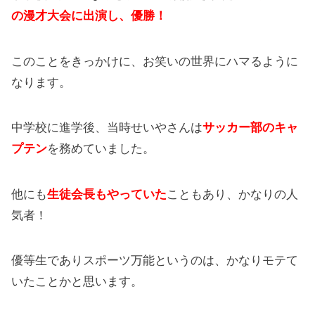
の漫才大会に出演し、優勝！
このことをきっかけに、お笑いの世界にハマるように
なります。
中学校に進学後、当時せいやさんは
サッカー部のキャ
プテン
を務めていました。
他にも
生徒会長もやっていた
こともあり、かなりの人
気者！
優等生でありスポーツ万能というのは、かなりモテて
いたことかと思います。