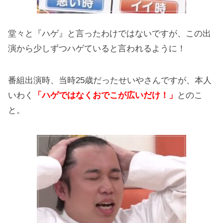
堂々と『ハゲ』と言ったわけではないですが、この出
演から少しずつハゲていると言われるように！
番組出演時、当時25歳だったせいやさんですが、本人
いわく
「ハゲではなくおでこが広いだけ！」
とのこ
と。