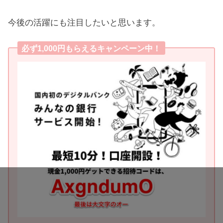
今後の活躍にも注目したいと思います。
必ず1,000円もらえるキャンペーン中！