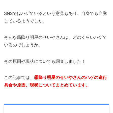
SNSではハゲているという意見もあり、自身でも自覚
しているようでした。
そんな霜降り明星のせいやさんは、どのくらいハゲて
いるのでしょうか。
その原因や現状についても調査しました！
この記事では、
霜降り明星のせいやさんのハゲの進行
具合や原因、現状についてまとめています。