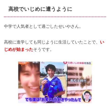
高校でいじめに遭うように
中学で人気者として過ごしたせいやさん。
高校に進学しても同じように生活していたことで、
い
じめが始まった
そうです。