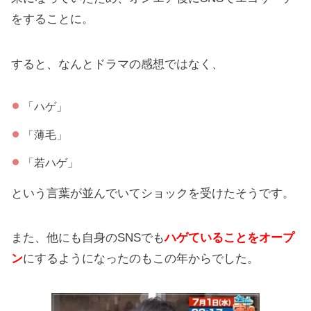
をすることに。
すると、なんとドラマの感想ではなく、
「ハゲ」
「薄毛」
「若ハゲ」
という言葉が並んでいてショックを受けたそうです。
また、他にも自身のSNSでも
ハゲていることをオープ
ン
にするようになったのもこの年からでした。