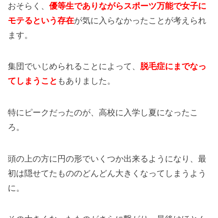
おそらく、
優等生でありながらスポーツ万能で女子に
モテるという存在
が気に入らなかったことが考えられ
ます。
集団でいじめられることによって、
脱毛症にまでなっ
てしまうこと
もありました。
特にピークだったのが、高校に入学し夏になったこ
ろ。
頭の上の方に円の形でいくつか出来るようになり、最
初は隠せてたもののどんどん大きくなってしまうよう
に。