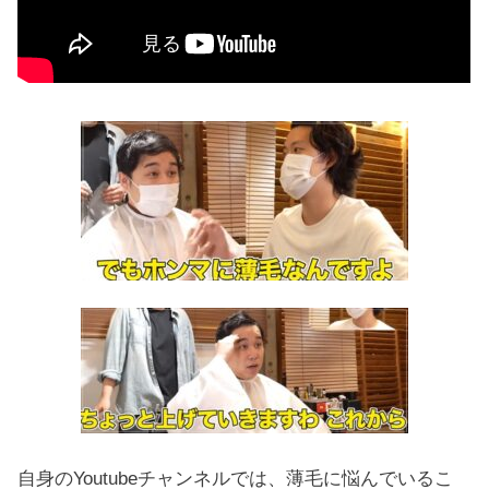
自身のYoutubeチャンネルでは、薄毛に悩んでいるこ