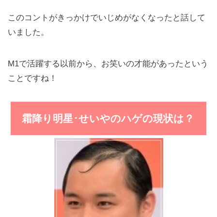
このコントがきっかけでいじめがなくなったと話して
いました。
M1で活躍する以前から、お笑いの才能があったという
ことですね！
霜降り明星･せいやのハゲの現状は？