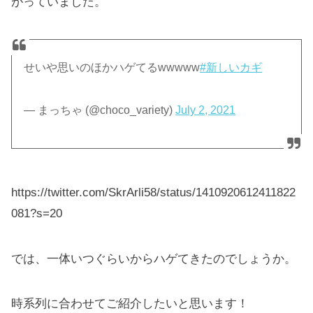
がっていました。
せいや思いのほかハゲてるwwwww
#新しいカギ
— まっちゃ (@choco_variety)
July 2, 2021
https://twitter.com/SkrArli58/status/1410920612411822
081?s=20
では、一体いつぐらいからハゲてきたのでしょうか。
時系列に合わせてご紹介したいと思います！