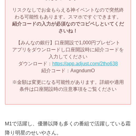
リスクなしでお金もらえる神イベントなので突然終
わる可能性もあります。スマホですぐできます。
紹介コードの入力が必須なのでコピペしといてくだ
さいね！
【みんなの銀行】口座開設で1,000円プレゼント
アプリをダウンロードし口座開設時に紹介コードを
入力してください
ダウンロード：
https://app.adjust.com/2tho638
紹介コード：AxgndumO
※金額は変更になる可能性があります。詳細や適用
条件は口座開設時の注意事項をご覧ください
M1で活躍し、優勝以降も多くの番組で活躍している霜
降り明星のせいやさん。