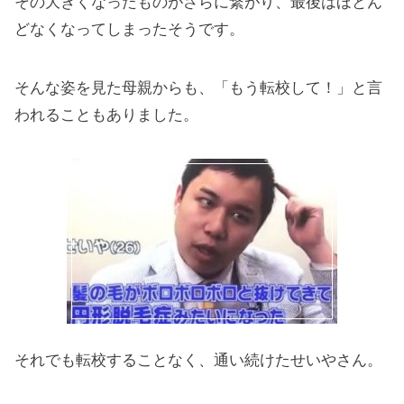
その大きくなったものがさらに繋がり、最後はほとん
どなくなってしまったそうです。
そんな姿を見た母親からも、「もう転校して！」と言
われることもありました。
それでも転校することなく、通い続けたせいやさん。