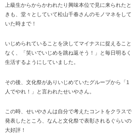
上級生からからかわれたり興味本位で見に来られたと
きも、堂々としていて松山千春さんのモノマネをして
いた時まで！
いじめられていることを決してマイナスに捉えること
なく、「笑いでいじめを跳ね返そう！」と毎日明るく
生活するようにしていました。
その後、文化祭がありいじめていたグループから「1
人でやれ！」と言われたせいやさん。
この時、せいやさんは自分で考えたコントをクラスで
発表したところ、なんと文化祭で表彰されるぐらいの
大好評！