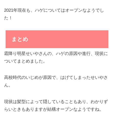
2021年現在も、ハゲについてはオープンなようでし
た！
まとめ
霜降り明星せいやさんの、ハゲの原因や進行、現状に
ついてまとめました。
高校時代のいじめが原因で、はげてしまったせいやさ
ん。
現状は髪型によって隠していることもあり、わかりず
らいときもありますが結構オープンなようですね。