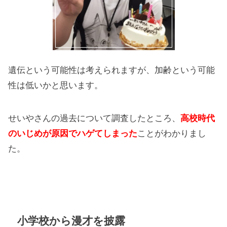
遺伝という可能性は考えられますが、加齢という可能
性は低いかと思います。
せいやさんの過去について調査したところ、
高校時代
のいじめが原因でハゲてしまった
ことがわかりまし
た。
小学校から漫才を披露