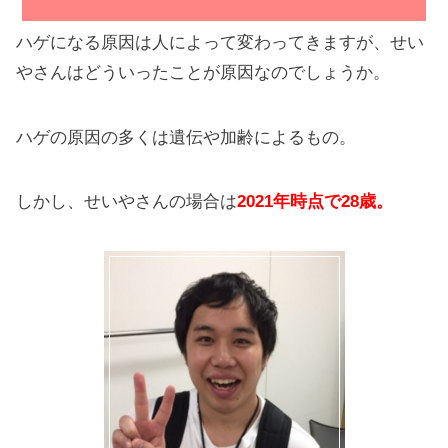
ハゲになる原因は人によって変わってきますが、せい
やさんはどういったことが原因なのでしょうか。
ハゲの原因の多くは遺伝や加齢によるもの。
しかし、せいやさんの場合は
2021年時点で28歳。