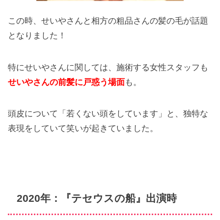
この時、せいやさんと相方の粗品さんの髪の毛が話題
となりました！
特にせいやさんに関しては、施術する女性スタッフも
せいやさんの前髪に戸惑う場面
も。
頭皮について「若くない頭をしています」と、独特な
表現をしていて笑いが起きていました。
2020年：『テセウスの船』出演時