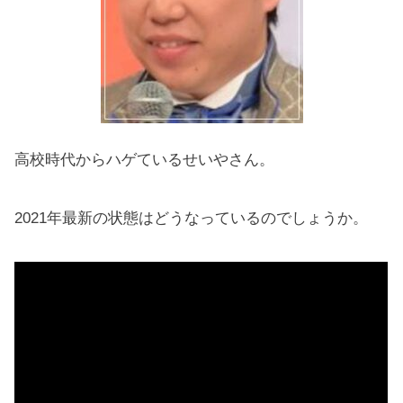
高校時代からハゲているせいやさん。
2021年最新の状態はどうなっているのでしょうか。