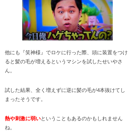
他にも『笑神様』でロケに行った際、頭に装置をつけ
ると髪の毛が増えるというマシンを試したせいやさ
ん。
試した結果、全く増えずに逆に髪の毛が4本抜けてし
まったそうです。
熱や刺激に弱い
ということもあるのかもしれません
ね。