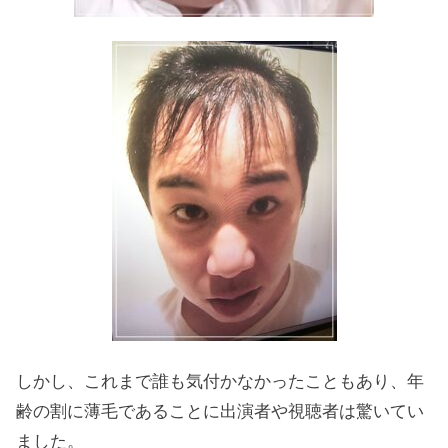
しかし、これまで誰も気付かなかったこともあり、年
齢の割に薄毛であることに出演者や視聴者は驚いてい
ました。