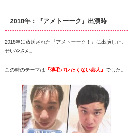
2018年：『アメトーーク』出演時
2018年に放送された『アメトーーク！』に出演した、
せいやさん。
この時のテーマは
『薄毛バレたくない芸人』
でした。