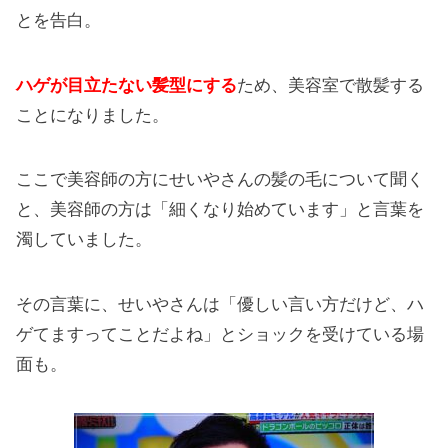
とを告白。
ハゲが目立たない髪型にする
ため、美容室で散髪する
ことになりました。
ここで美容師の方にせいやさんの髪の毛について聞く
と、美容師の方は「細くなり始めています」と言葉を
濁していました。
その言葉に、せいやさんは「優しい言い方だけど、ハ
ゲてますってことだよね」とショックを受けている場
面も。