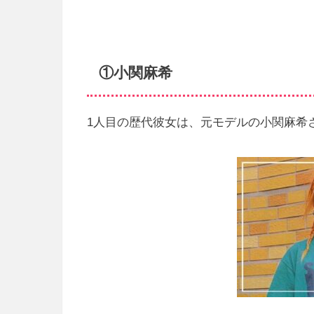
①小関麻希
1人目の歴代彼女は、元モデルの小関麻希