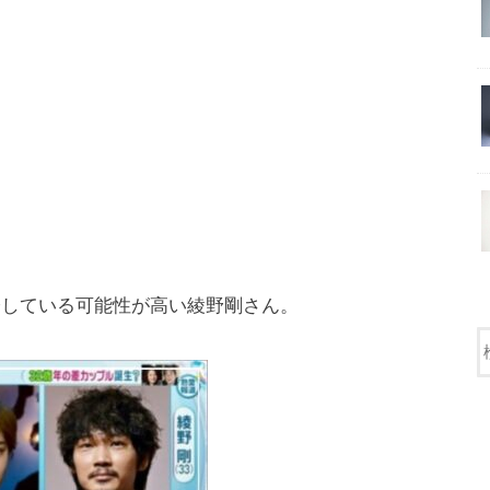
際している可能性が高い綾野剛さん。