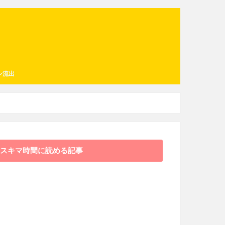
レ流出
スキマ時間に読める記事