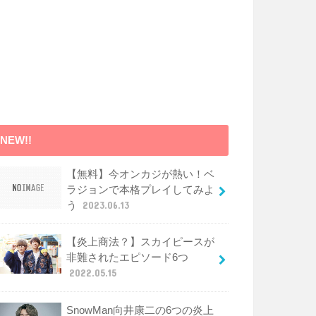
NEW!!
【無料】今オンカジが熱い！ベ
ラジョンで本格プレイしてみよ
う
2023.06.13
【炎上商法？】スカイピースが
非難されたエピソード6つ
2022.05.15
SnowMan向井康二の6つの炎上