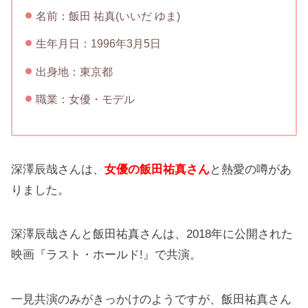
名前：飯田 祐真(いいだ ゆま)
生年月日：1996年3月5日
出身地：東京都
職業：女優・モデル
深澤辰哉さんは、
女優の飯田祐真さん
と熱愛の噂があ
りました。
深澤辰哉さんと飯田祐真さんは、2018年に公開された
映画『ラスト・ホールド!』で共演。
一見共演のみがきっかけのようですが、飯田祐真さん