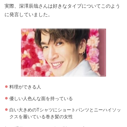
実際、深澤辰哉さんは好きなタイプについてこのよう
に発言していました。
料理ができる人
優しい人色んな面を持っている
白い大きめのTシャツにショートパンツとニーハイソッ
クスを履いている巻き髪の女性