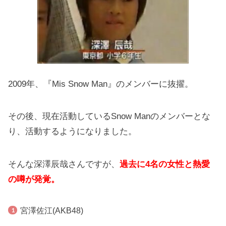
2009年、『Mis Snow Man』のメンバーに抜擢。
その後、現在活動しているSnow Manのメンバーとな
り、活動するようになりました。
そんな深澤辰哉さんですが、
過去に4名の女性と熱愛
の噂が発覚。
宮澤佐江(AKB48)