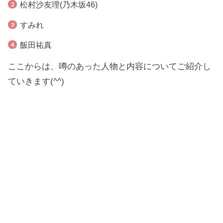
松村沙友理(乃木坂46)
すみれ
飯田祐真
ここからは、噂のあった人物と内容についてご紹介し
ていきます(^^)