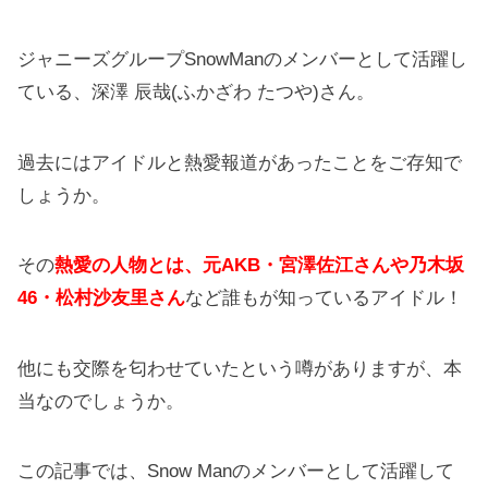
ジャニーズグループSnowManのメンバーとして活躍し
ている、深澤 辰哉(ふかざわ たつや)さん。
過去にはアイドルと熱愛報道があったことをご存知で
しょうか。
その
熱愛の人物とは、元AKB・宮澤佐江さんや乃木坂
46・松村沙友里さん
など誰もが知っているアイドル！
他にも交際を匂わせていたという噂がありますが、本
当なのでしょうか。
この記事では、Snow Manのメンバーとして活躍して