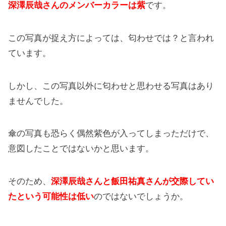
深澤辰哉さんのメンバーカラーは紫
です。
この写真が捉え方によっては、匂わせでは？と言われ
ています。
しかし、この写真以外に匂わせと思わせる写真はあり
ませんでした。
傘の写真も恐らく偶然紫色が入ってしまっただけで、
意図したことではないかと思います。
そのため、
深澤辰哉さんと飯田祐真さんが交際してい
たという可能性は低い
のではないでしょうか。