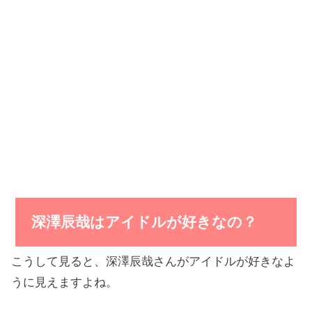
深澤辰哉はアイドルが好きなの？
こうして見ると、深澤辰哉さんがアイドルが好きなよ
うに見えますよね。