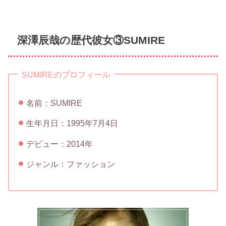
深澤辰哉の歴代彼女③SUMIRE
SUMIREのプロフィール
名前：SUMIRE
生年月日：1995年7月4日
デビュー：2014年
ジャンル：ファッション