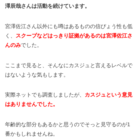
澤辰哉さんは活動を続けています。
宮澤佐江さん以外にも噂はあるものの信ぴょう性も低
く、
スクープなどはっきり証拠があるのは宮澤佐江さ
んのみ
でした。
ここまで見ると、そんなにカスジュと言えるレベルで
はないような気もします。
実際ネットでも調査しましたが、
カスジュという意見
はありませんでした。
年齢的な部分もあるかと思うのでそっと見守るのが1
番かもしれませんね。