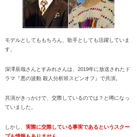
モデルとしてももちろん、歌手としても活躍していま
す。
深澤辰哉さんとすみれさんは、2019年に放送されたド
ラマ『悪の波動 殺人分析班スピンオフ』で共演。
共演がきっかけで、交際しているのでは？と噂になっ
ていました。
しかし、
実際に交際している事実であるというスクー
プも情報もありません。