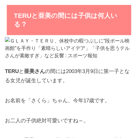
TERUと亜美の間には子供は何人い
る？
TERU
と
亜美さん
の間には2003年3月9日に第一子とな
る女児が誕生しています。
お名前を「さくら」ちゃん、今年17歳です。
お二人の子供絶対可愛いですね～。