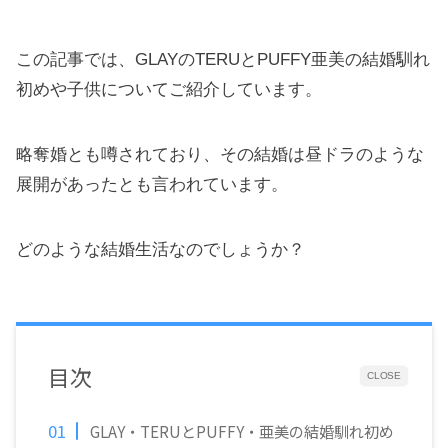
この記事では、GLAYのTERUとPUFFY亜美の結婚馴れ
初めや子供についてご紹介しています。
略奪婚とも噂されており、その結婚は昼ドラのような
展開があったとも言われています。
どのような結婚生活なのでしょうか？
目次
CLOSE
GLAY・TERUとPUFFY・亜美の結婚馴れ初め