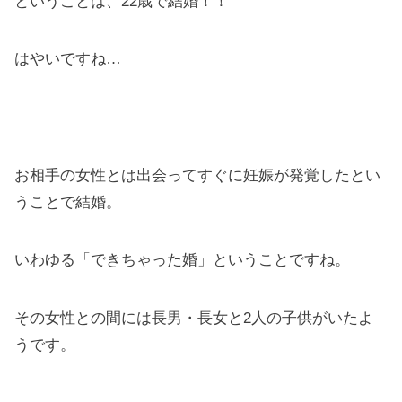
ということは、22歳で結婚！！
はやいですね…
お相手の女性とは出会ってすぐに妊娠が発覚したとい
うことで結婚。
いわゆる「できちゃった婚」ということですね。
その女性との間には長男・長女と2人の子供がいたよ
うです。