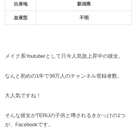
出身地
新潟県
血液型
不明
メイク系Youtuberとして只今人気急上昇中の彼女。
なんと初めの1年で39万人のチャンネル登録者数。
大人気ですね！
そんな彼女がTERUの子供と噂されるきかっけの1つ
が、Facebookです。