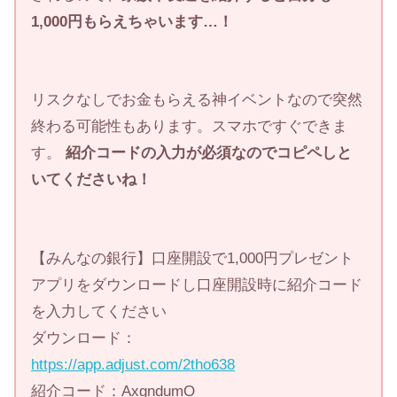
1,000円もらえちゃいます…！
リスクなしでお金もらえる神イベントなので突然
終わる可能性もあります。スマホですぐできま
す。
紹介コードの入力が必須なのでコピペしと
いてくださいね！
【みんなの銀行】口座開設で1,000円プレゼント
アプリをダウンロードし口座開設時に紹介コード
を入力してください
ダウンロード：
https://app.adjust.com/2tho638
紹介コード：AxgndumO