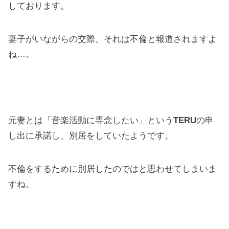
しております。
妻子がいながらの交際、それは不倫と報道されますよ
ね…。
元妻とは「音楽活動に専念したい」という
TERU
の申
し出に承諾し、別居をしていたようです。
不倫をするために別居したのではと思わせてしまいま
すね。