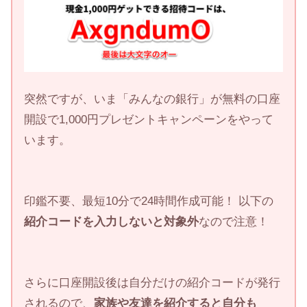
突然ですが、いま「みんなの銀行」が無料の口座
開設で1,000円プレゼントキャンペーンをやって
います。
印鑑不要、最短10分で24時間作成可能！ 以下の
紹介コードを入力しないと対象外
なので注意！
さらに口座開設後は自分だけの紹介コードが発行
されるので、
家族や友達を紹介すると自分も