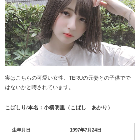
実はこちらの可愛い女性、TERUの元妻との子供でで
はないかと噂されています。
こばしり/本名：小橋明里（こばし あかり）
生年月日
1997年7月24日