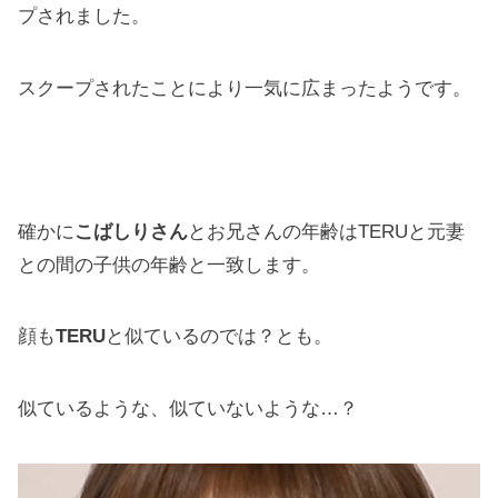
プされました。
スクープされたことにより一気に広まったようです。
確かに
こばしりさん
とお兄さんの年齢はTERUと元妻
との間の子供の年齢と一致します。
顔も
TERU
と似ているのでは？とも。
似ているような、似ていないような…？