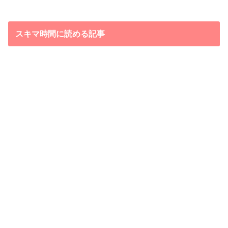
スキマ時間に読める記事