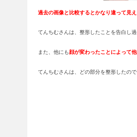
過去の画像と比較するとかなり違って見え
てんちむさんは、整形したことを告白し過
また、他にも
顔が変わったことによって他
てんちむさんは、どの部分を整形したので