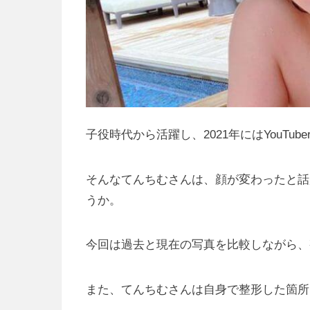
子役時代から活躍し、2021年にはYouTu
そんなてんちむさんは、顔が変わったと話
うか。
今回は過去と現在の写真を比較しながら、
また、てんちむさんは自身で整形した箇所