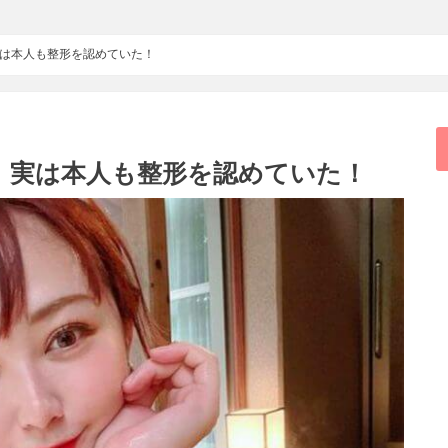
は本人も整形を認めていた！
！実は本人も整形を認めていた！