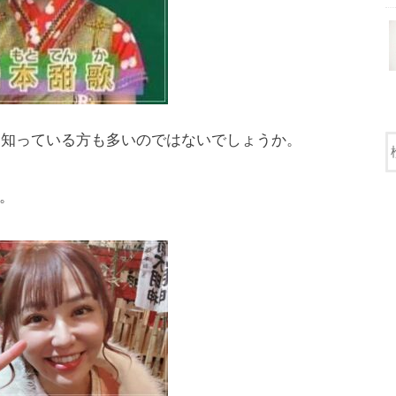
方は知っている方も多いのではないでしょうか。
。