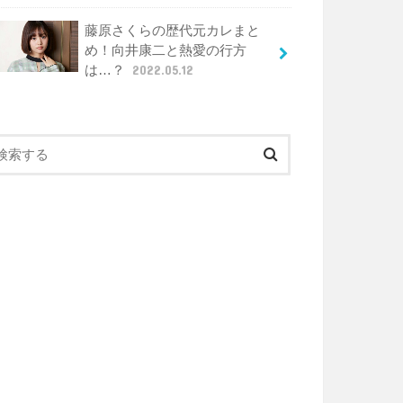
藤原さくらの歴代元カレまと
め！向井康二と熱愛の行方
は…？
2022.05.12