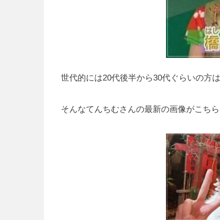
世代的には20代後半から30代ぐらいの
そんなてんちむさんの最新の画像がこちら