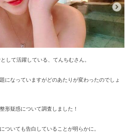
berとして活躍している、てんちむさん。
題になっていますがどのあたりが変わったのでしょ
整形疑惑について調査しました！
についても告白していることが明らかに。