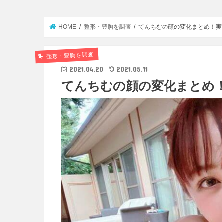
HOME
整形・豊胸を調査
てんちむの顔の変化まとめ！実
整形・豊胸を調査
2021.04.20
2021.05.11
てんちむの顔の変化まとめ