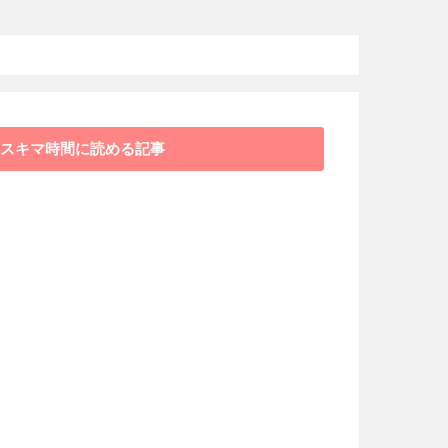
スキマ時間に読める記事