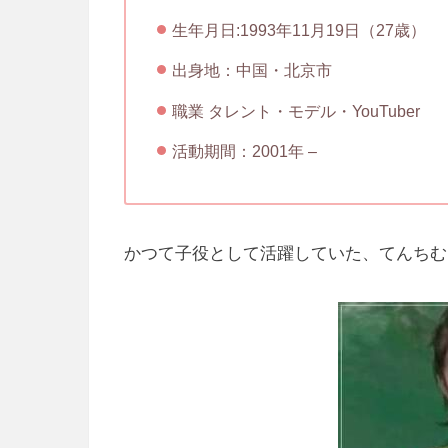
生年月日:1993年11月19日（27歳）
出身地：中国・北京市
職業 タレント・モデル・YouTuber
活動期間：2001年 –
かつて子役として活躍していた、てんちむ