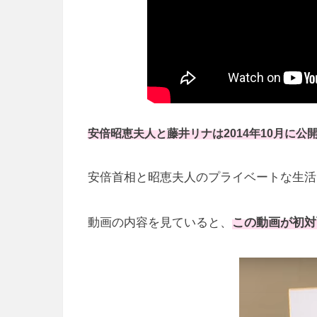
安倍昭恵夫人と藤井リナは2014年10月に公
安倍首相と昭恵夫人のプライベートな生活
動画の内容を見ていると、
この動画が初対