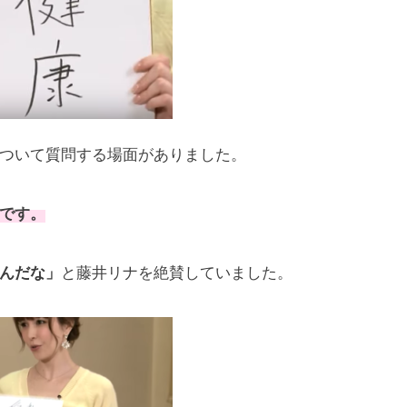
ついて質問する場面がありました。
です。
んだな」
と藤井リナを絶賛していました。