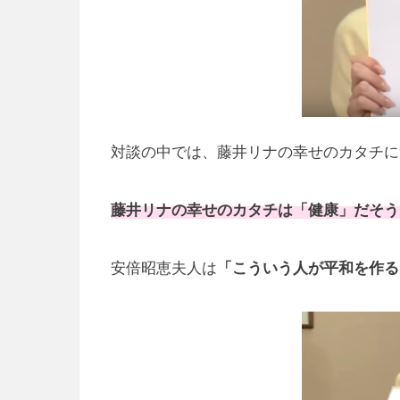
対談の中では、藤井リナの幸せのカタチに
藤井リナの幸せのカタチは「健康」だそう
安倍昭恵夫人は
「こういう人が平和を作る