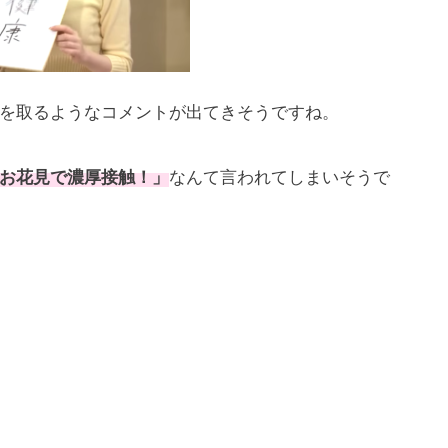
を取るようなコメントが出てきそうですね。
お花見で濃厚接触！」
なんて言われてしまいそうで