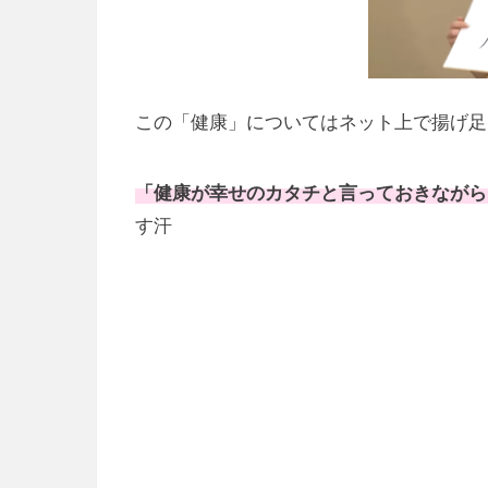
この「健康」についてはネット上で揚げ足
「健康が幸せのカタチと言っておきながら
す汗