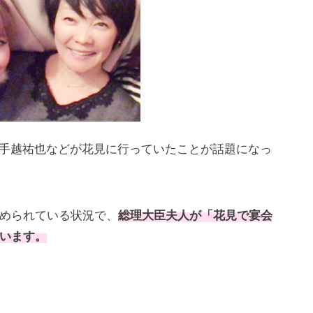
S手越祐也などが花見に行っていたことが話題になっ
められている状況で、
総理大臣夫人が「花見で宴会
います。