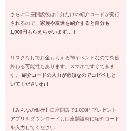
さらに口座開設後は自分だけの紹介コードが発行
されるので、
家族や友達を紹介すると自分も
1,000円もらえちゃいます…！
リスクなしでお金もらえる神イベントなので突然
終わる可能性もあります。スマホですぐできま
す。
紹介コードの入力が必須なのでコピペしと
いてくださいね！
【みんなの銀行】口座開設で1,000円プレゼント
アプリをダウンロードし口座開設時に紹介コード
を入力してください