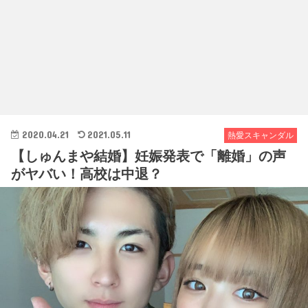
2020.04.21
2021.05.11
熱愛スキャンダル
【しゅんまや結婚】妊娠発表で「離婚」の声
がヤバい！高校は中退？