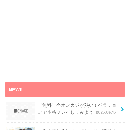
NEW!!
【無料】今オンカジが熱い！ベラジョ
ンで本格プレイしてみよう
2023.06.13