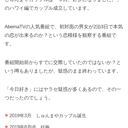
のハワイ編でカップル成立しています。
AbemaTVの人気番組で、初対面の男女が2泊3日で本気
の恋が出来るのか？という恋模様を観察する番組で
す。
番組開始前からすでに交際していたのではないか？と
いう噂もありましたが、疑惑のまま終わっています。
「今日好き」にはヤラセ疑惑が多くあるので、その一
つだったのでしょう。
2019年3月 しゅんまやカップル誕生
2019年8月頃 妊娠