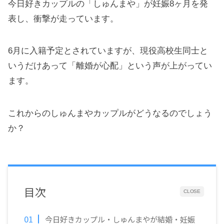
今日好きカップルの「しゅんまや」が妊娠8ヶ月を発
表し、衝撃が走っています。
6月に入籍予定とされていますが、現役高校生同士と
いうだけあって「離婚が心配」という声が上がってい
ます。
これからのしゅんまやカップルがどうなるのでしょう
か？
目次
CLOSE
今日好きカップル・しゅんまやが結婚・妊娠