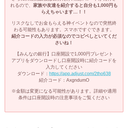
れるので、
家族や友達を紹介すると自分も1,000円も
らえちゃいます…！！
リスクなしでお金もらえる神イベントなので突然終
わる可能性もあります。スマホですぐできます。
紹介コードの入力が必須なのでコピペしといてくだ
さいね！
【みんなの銀行】口座開設で1,000円プレゼント
アプリをダウンロードし口座開設時に紹介コードを
入力してください
ダウンロード：
https://app.adjust.com/2tho638
紹介コード：AxgndumO
※金額は変更になる可能性があります。詳細や適用
条件は口座開設時の注意事項をご覧ください