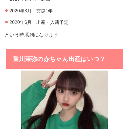
2020年3月 交際1年
2020年6月 出産・入籍予定
という時系列になります。
重川茉弥の赤ちゃん出産はいつ？