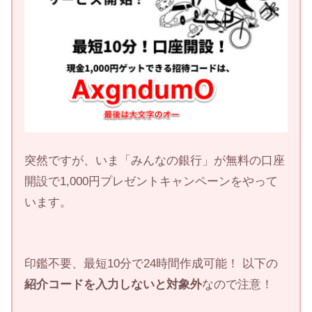
突然ですが、いま「みんなの銀行」が無料の口座
開設で1,000円プレゼントキャンペーンをやって
います。
印鑑不要、最短10分で24時間作成可能！ 以下の
紹介コードを入力しないと対象外
なので注意！