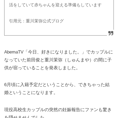
活をしていて赤ちゃんを迎える準備もしています
引用元：重川茉弥公式ブログ
AbemaTV「今日、好きになりました。」でカップルに
なっていた前田俊と重川茉弥（しゅんまや）の間に子
供が宿っていることを発表しました。
6月頃に入籍予定だということから、できちゃった結
婚ということになります。
現役高校生カップルの突然の妊娠報告にファンも驚き
を隠せませんでした。