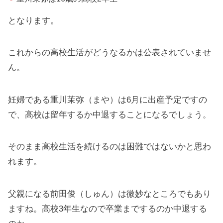
となります。
これからの高校生活がどうなるかは公表されていませ
ん。
妊婦である重川茉弥（まや）は6月に出産予定ですの
で、高校は留年するか中退することになるでしょう。
そのまま高校生活を続けるのは困難ではないかと思わ
れます。
父親になる前田俊（しゅん）は微妙なところでもあり
ますね。高校3年生なので卒業までするのか中退する