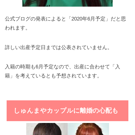
公式ブログの発表によると「2020年6月予定」だと思
われます。
詳しい出産予定日までは公表されていません。
入籍の時期も6月予定なので、出産に合わせて「入
籍」を考えているとも予想されています。
しゅんまやカップルに離婚の心配も