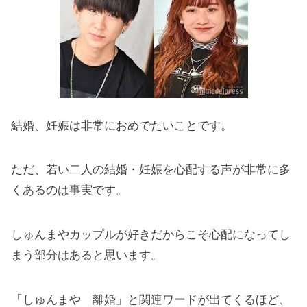
結婚、妊娠は非常におめでたいことです。
ただ、若い二人の結婚・妊娠を心配する声が非常に多
くあるのは事実です。
しゅんまやカップルが好きだからこそ心配になってし
まう部分はあると思います。
「しゅんまや 離婚」と関連ワードが出てくるほど、