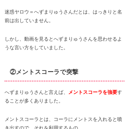
迷惑ヤロウ＝へずまりゅうさんだとは、はっきりと名
前は出していません。
しかし、動画を見るとへずまりゅうさんを思わせるよ
うな言い方をしていました。
②メントスコーラで突撃
へずまりゅうさんと言えば、
メントスコーラを強要
す
ることが多くありました。
メントスコーラとは、コーラにメントスを入れると噴
き出すので、それを利用するもの。