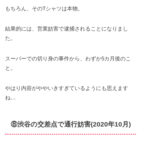
もちろん、そのTシャツは本物。
結果的には、営業妨害で逮捕されることになりまし
た。
スーパーでの切り身の事件から、わずか5カ月後のこ
と。
やはり内容がややいきすぎているようにも思えます
ね…
⑧渋谷の交差点で通行妨害(2020年10月)