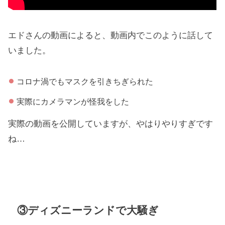
エドさんの動画によると、動画内でこのように話して
いました。
コロナ渦でもマスクを引きちぎられた
実際にカメラマンが怪我をした
実際の動画を公開していますが、やはりやりすぎです
ね…
③ディズニーランドで大騒ぎ