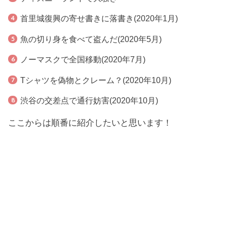
首里城復興の寄せ書きに落書き(2020年1月)
魚の切り身を食べて盗んだ(2020年5月)
ノーマスクで全国移動(2020年7月)
Tシャツを偽物とクレーム？(2020年10月)
渋谷の交差点で通行妨害(2020年10月)
ここからは順番に紹介したいと思います！