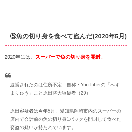
⑤魚の切り身を食べて盗んだ(2020年5月)
2020年には、
スーパーで魚の切り身を開封。
逮捕されたのは住所不定、自称・YouTuberの「へず
まりゅう」こと原田将大容疑者（29）
原田容疑者は今年5月、愛知県岡崎市内のスーパーの
店内で会計前の魚の切り身1パックを開封して食べた
窃盗の疑いが持たれています。