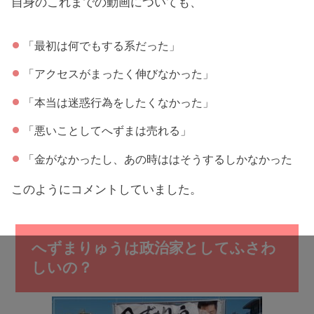
自身のこれまでの動画についても、
「最初は何でもする系だった」
「アクセスがまったく伸びなかった」
「本当は迷惑行為をしたくなかった」
「悪いことしてへずまは売れる」
「金がなかったし、あの時ははそうするしかなかった
このようにコメントしていました。
へずまりゅうは政治家としてふさわ
しいの？