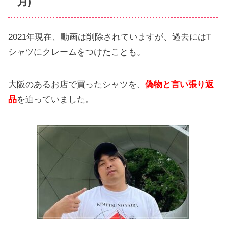
月)
2021年現在、動画は削除されていますが、過去にはT
シャツにクレームをつけたことも。
大阪のあるお店で買ったシャツを、
偽物と言い張り返
品
を迫っていました。