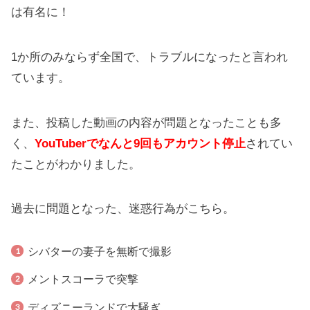
は有名に！
1か所のみならず全国で、トラブルになったと言われ
ています。
また、投稿した動画の内容が問題となったことも多
く、
YouTuberでなんと9回もアカウント停止
されてい
たことがわかりました。
過去に問題となった、迷惑行為がこちら。
シバターの妻子を無断で撮影
メントスコーラで突撃
ディズニーランドで大騒ぎ