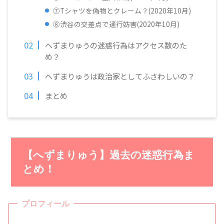
⑦Tシャツを偽物とクレーム？(2020年10月)
⑧渋谷の交差点で通行妨害(2020年10月)
へずまりゅうの迷惑行為はアクセス数のた
め？
へずまりゅうは政治家としてふさわしいの？
まとめ
【へずまりゅう】過去の迷惑行為ま
とめ！
プロフィール