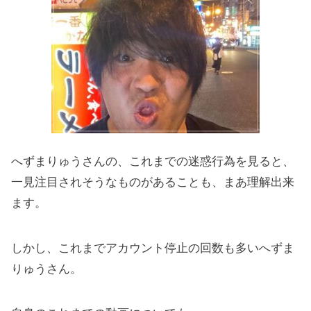
へずまりゅうさんの、これまでの迷惑行為を見ると、
一見注目されそうなものがあることも、まあ理解出来
ます。
しかし、これまでアカウント停止の回数も多いへずま
りゅうさん。