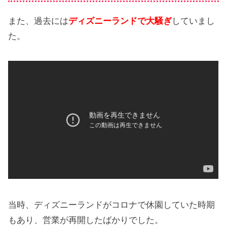
また、過去には
ディズニーランドで大騒ぎ
していまし
た。
当時、ディズニーランドがコロナで休園していた時期
もあり、営業が再開したばかりでした。