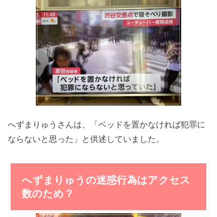
へずまりゅうさんは、「ベッドを置かなければ犯罪に
ならないと思った」と供述していました。
へずまりゅうの迷惑行為はアクセス
数のため？