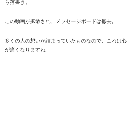
ら落書き。
この動画が拡散され、メッセージボードは撤去。
多くの人の想いが詰まっていたものなので、これは心
が痛くなりますね。