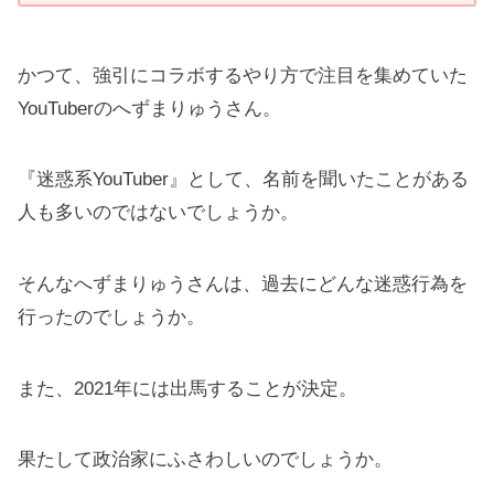
かつて、強引にコラボするやり方で注目を集めていた
YouTuberのへずまりゅうさん。
『迷惑系YouTuber』として、名前を聞いたことがある
人も多いのではないでしょうか。
そんなへずまりゅうさんは、過去にどんな迷惑行為を
行ったのでしょうか。
また、2021年には出馬することが決定。
果たして政治家にふさわしいのでしょうか。