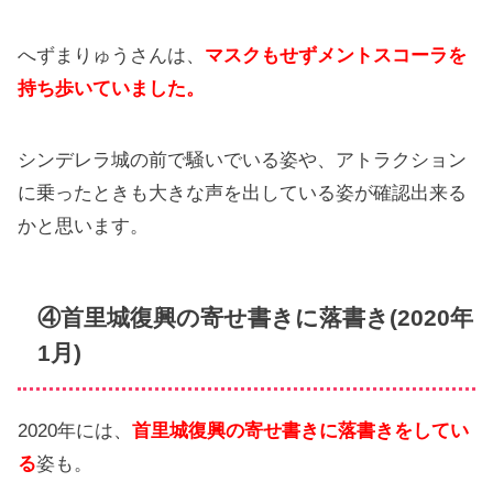
へずまりゅうさんは、
マスクもせずメントスコーラを
持ち歩いていました。
シンデレラ城の前で騒いでいる姿や、アトラクション
に乗ったときも大きな声を出している姿が確認出来る
かと思います。
④首里城復興の寄せ書きに落書き(2020年
1月)
2020年には、
首里城復興の寄せ書きに落書きをしてい
る
姿も。