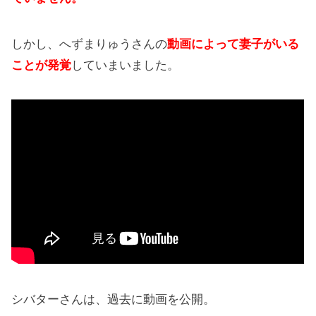
しかし、へずまりゅうさんの
動画によって妻子がいる
ことが発覚
していまいました。
シバターさんは、過去に動画を公開。