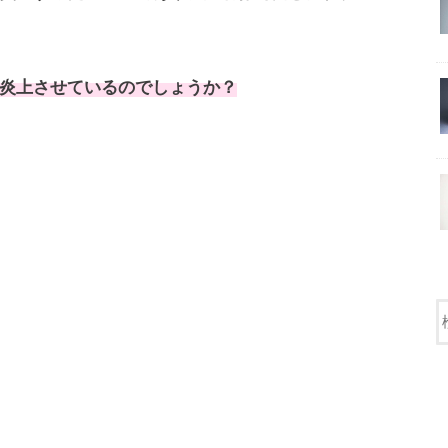
炎上させているのでしょうか？