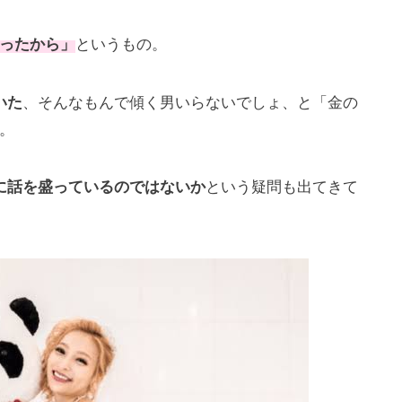
ったから」
というもの。
いた
、そんなもんで傾く男いらないでしょ、と「金の
。
に話を盛っているのではないか
という疑問も出てきて