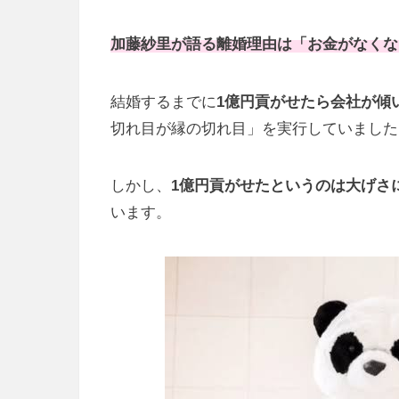
加藤紗里が語る離婚理由は「お金がなくな
結婚するまでに
1億円貢がせたら会社が傾
切れ目が縁の切れ目」を実行していました
しかし、
1億円貢がせたというのは大げさ
います。