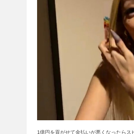
1億円を貢がせて金払いが悪くなったらス