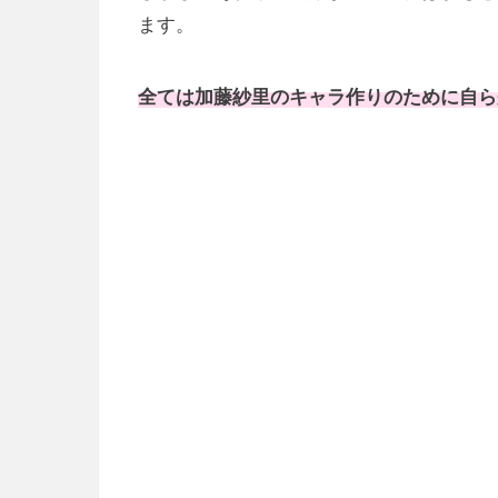
ます。
全ては加藤紗里のキャラ作りのために自ら