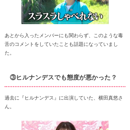
あとから入ったメンバーにも関わらず、このような毒
舌のコメントをしていたことも話題になっていまし
た。
③ヒルナンデスでも態度が悪かった？
過去に『ヒルナンデス』に出演していた、横田真悠さ
ん。