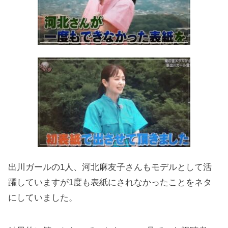
出川ガールの1人、河北麻友子さんもモデルとして活
躍していますが1度も表紙にされなかったことをネタ
にしていました。