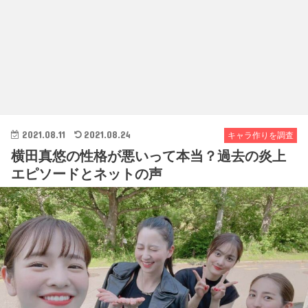
2021.08.11
2021.08.24
キャラ作りを調査
横田真悠の性格が悪いって本当？過去の炎上
エピソードとネットの声