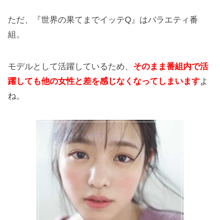
ただ、『世界の果てまでイッテQ』はバラエティ番
組。
モデルとして活躍しているため、
そのまま番組内で活
躍しても他の女性と差を感じなくなってしまいます
よ
ね。