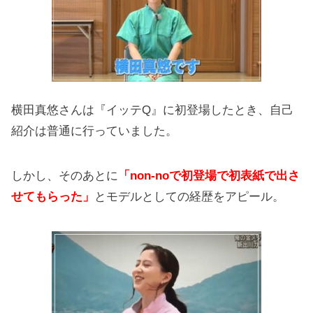
横田真悠さんは『イッテQ』に初登場したとき、自己
紹介は普通に行っていました。
しかし、そのあとに
「non-noで初登場で初表紙で出さ
せてもらった」
とモデルとしての経歴をアピール。