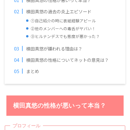
横田真悠の性格が悪いって本当？
横田真悠の過去の炎上エピソード
①自己紹介の時に表紙経験アピール
②他のメンバーへの毒舌がヤバい！
③ヒルナンデスでも態度が悪かった？
横田真悠が嫌われる理由は？
横田真悠の性格についてネットの意見は？
まとめ
横田真悠の性格が悪いって本当？
プロフィール