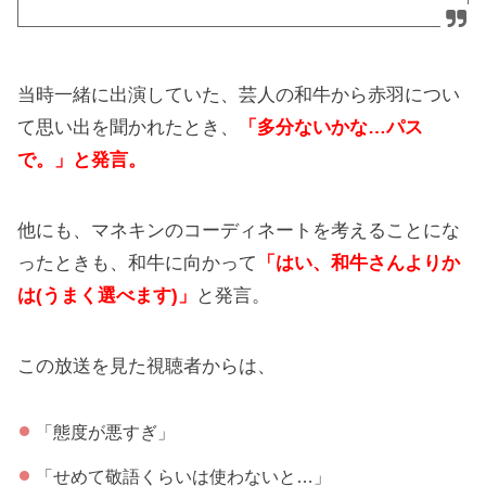
当時一緒に出演していた、芸人の和牛から赤羽につい
て思い出を聞かれたとき、
「多分ないかな…パス
で。」と発言。
他にも、マネキンのコーディネートを考えることにな
ったときも、和牛に向かって
「はい、和牛さんよりか
は(うまく選べます)」
と発言。
この放送を見た視聴者からは、
「態度が悪すぎ」
「せめて敬語くらいは使わないと…」