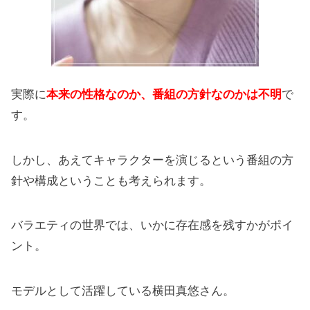
実際に
本来の性格なのか、番組の方針なのかは不明
で
す。
しかし、あえてキャラクターを演じるという番組の方
針や構成ということも考えられます。
バラエティの世界では、いかに存在感を残すかがポイ
ント。
モデルとして活躍している横田真悠さん。