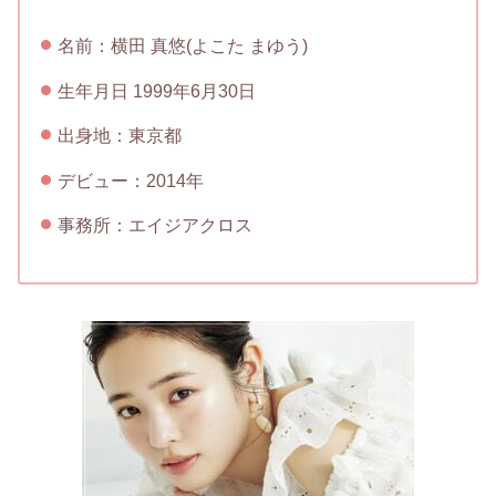
名前：横田 真悠(よこた まゆう)
生年月日 1999年6月30日
出身地：東京都
デビュー：2014年
事務所：エイジアクロス