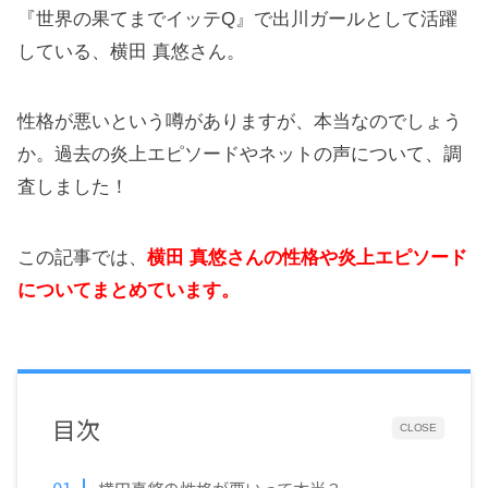
『世界の果てまでイッテQ』で出川ガールとして活躍
している、横田 真悠さん。
性格が悪いという噂がありますが、本当なのでしょう
か。過去の炎上エピソードやネットの声について、調
査しました！
この記事では、
横田 真悠さんの性格や炎上エピソード
についてまとめています。
目次
CLOSE