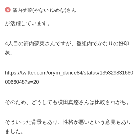
箭内夢菜(やない ゆめな)さん
が活躍しています。
4人目の箭内夢菜さんですが、番組内でかなりの好印
象。
https://twitter.com/orym_dance84/status/135329831660
0066048?s=20
そのため、どうしても横田真悠さんは比較されがち。
そういった背景もあり、性格が悪いという意見もあり
ました。