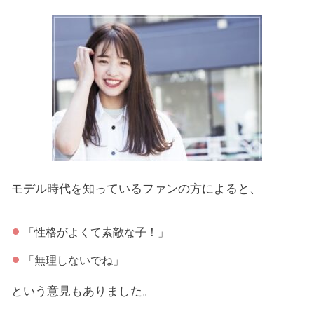
モデル時代を知っているファンの方によると、
「性格がよくて素敵な子！」
「無理しないでね」
という意見もありました。