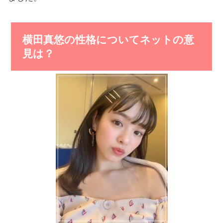
横田真悠の性格についてネットの意
見は？