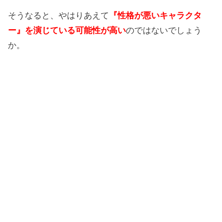
そうなると、やはりあえて
『性格が悪いキャラクタ
ー』を演じている可能性が高い
のではないでしょう
か。