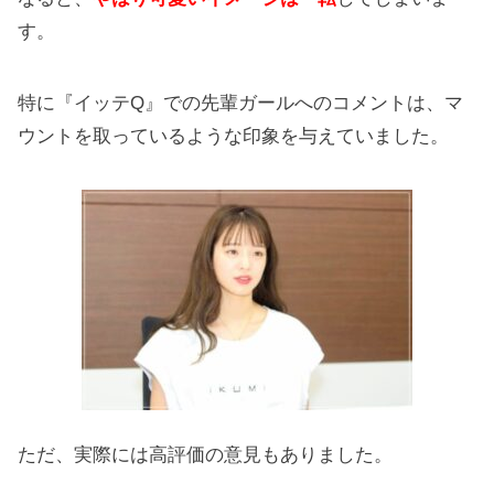
す。
特に『イッテQ』での先輩ガールへのコメントは、マ
ウントを取っているような印象を与えていました。
ただ、実際には高評価の意見もありました。