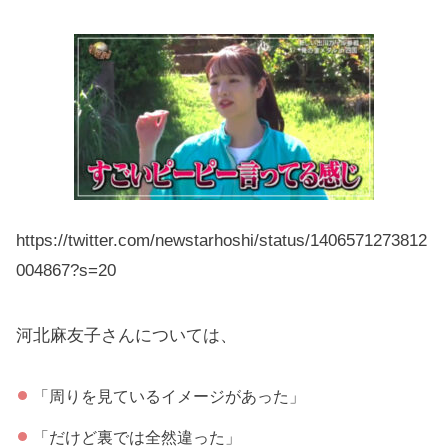
https://twitter.com/newstarhoshi/status/1406571273812
004867?s=20
河北麻友子さんについては、
「周りを見ているイメージがあった」
「だけど裏では全然違った」