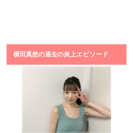
横田真悠の過去の炎上エピソード