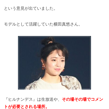
という意見が出ていました。
モデルとして活躍していた横田真悠さん。
『ヒルナンデス』は生放送や、
その場その場でコメン
トが必要とされる場所。