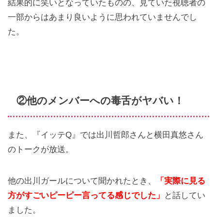
結果的に笑いとなっていたものの、見ていた視聴者の
一部からはあまり良いように思われていませんでし
た。
②他のメンバーへの毒舌がヤバい！
また、『イッテQ』では出川哲郎さんと横田真悠さん
のトークが放送。
他の出川ガールについて聞かれたとき、
「実際に見る
方がすごいピーピー言ってる感じでした」
と話してい
ました。