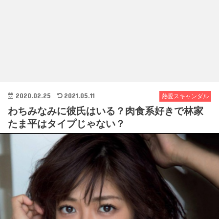
2020.02.25
2021.05.11
熱愛スキャンダル
わちみなみに彼氏はいる？肉食系好きで林家
たま平はタイプじゃない？