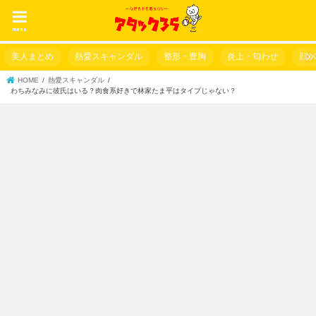
menu
美人まとめ
熱愛スキャンダル
整形・豊胸
炎上・匂わせ
顔
HOME
熱愛スキャンダル
わちみなみに彼氏はいる？肉食系好きで林家たま平はタイプじゃない？