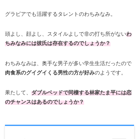
グラビアでも活躍するタレントのわちみなみ。
頭よし、顔よし、スタイルよしで非の打ち所がない
わ
ちみなみには彼氏は存在するのでしょうか？
わちみなみは、奥手な男子が多い学生生活だったので
肉食系のグイグイくる男性の方が好み
のようです。
果たして、
ダブルベッドで同棲する林家たま平には恋
のチャンスはあるのでしょうか？