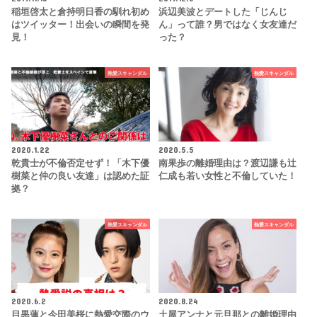
稲垣啓太と倉持明日香の馴れ初め
浜辺美波とデートした「じんじ
はツイッター！出会いの瞬間を発
ん」って誰？男ではなく女友達だ
見！
った？
熱愛スキャンダル
熱愛スキャンダル
2020.1.22
2020.5.5
乾貴士が不倫否定せず！「木下優
南果歩の離婚理由は？渡辺謙も辻
樹菜と仲の良い友達」は認めた証
仁成も若い女性と不倫していた！
拠？
熱愛スキャンダル
熱愛スキャンダル
2020.6.2
2020.8.24
目黒蓮と今田美桜に熱愛交際のウ
土屋アンナと元旦那との離婚理由