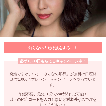
知らない人だけ損をする…！
必ず1,000円もらえるキャンペーン中！
突然ですが、いま「みんなの銀行」が無料の口座開
設で1,000円プレゼントキャンペーンをやっていま
す。
印鑑不要、最短10分で24時間作成可能！
以下の
紹介コードを入力しないと対象外
なので注意
してください！