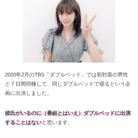
2020年2月のTBS「ダブルベッド」では初対面の男性
と７日間同棲して、同じダブルベッドで寝るという企
画に出演しました。
彼氏がいるのに（番組とはいえ）ダブルベッドに出演
することはない
と思います。