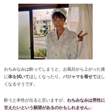
わちみなみは酔ってしまうと、お風呂から上がった後
に
体を拭いて
ほしくなったり、
パジャマを着せて
ほし
くなるそうです。
酔うと本性が出ると言いますが、
わちみなみは男性に
甘えたいという願望があるのかもしれません。