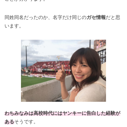
同姓同名だったのか、名字だけ同じの
ガセ情報
だと思
います。
わちみなみは高校時代にはヤンキーに告白した経験が
ある
そうです。