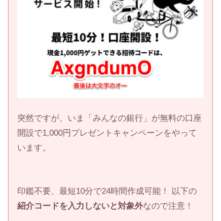
突然ですが、いま「みんなの銀行」が無料の口座
開設で1,000円プレゼントキャンペーンをやって
います。
印鑑不要、最短10分で24時間作成可能！ 以下の
紹介コードを入力しないと対象外
なので注意！