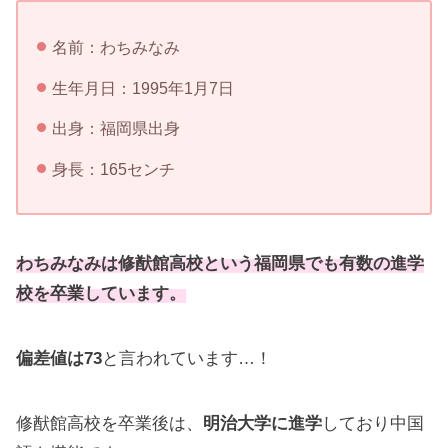
名前：わちみなみ
生年月日：1995年1月7日
出身：福岡県出身
身長：165センチ
わちみなみは修猷館高校という福岡県でも有数の進学
校を卒業しています。
偏差値は73
と言われています…！
修猷館高校を卒業後は、
明治大学に進学
しており中国