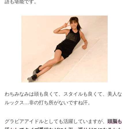
語も堪能です。
わちみなみは頭も良くて、スタイルも良くて、美人な
ルックス…非の打ち所がないですね汗。
グラビアアイドルとしても活躍していますが、
頭脳も