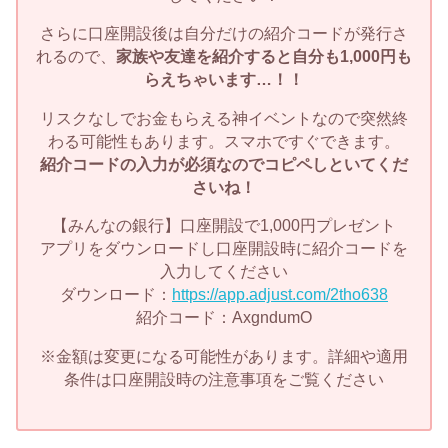
さらに口座開設後は自分だけの紹介コードが発行さ
れるので、
家族や友達を紹介すると自分も1,000円も
らえちゃいます…！！
リスクなしでお金もらえる神イベントなので突然終
わる可能性もあります。スマホですぐできます。
紹介コードの入力が必須なのでコピペしといてくだ
さいね！
【みんなの銀行】口座開設で1,000円プレゼント
アプリをダウンロードし口座開設時に紹介コードを
入力してください
ダウンロード：
https://app.adjust.com/2tho638
紹介コード：AxgndumO
※金額は変更になる可能性があります。詳細や適用
条件は口座開設時の注意事項をご覧ください