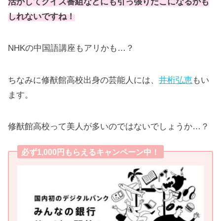
活かしてクイズ番組などにも引っ張りだこになるかも
しれないですね！
NHKの中国語講座もアリかも…？
ちなみに修猷館高校出身の芸能人には、
井桁弘恵
もい
ます。
修猷館高校って美人が多いのではないでしょうか…？
必ず1,000円もらえるキャンペーン中！