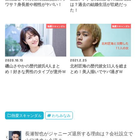
ワサ？身長差や相性がヤバい！
は？過去の結婚生活が壮絶だっ
た！
熱愛スキャンダル
熱愛スキャンダル
2020.10.15
2021.2.25
磯山さやかの歴代彼氏4人まと
北村匠海の歴代彼女11人を総ま
め！好きな男性のタイプが意外ｗ
とめ！美人揃いでヤバ過ぎｗ
熱愛スキャンダル
わちみなみ
長瀬智也がジャニーズ退所する理由は？会社設立で