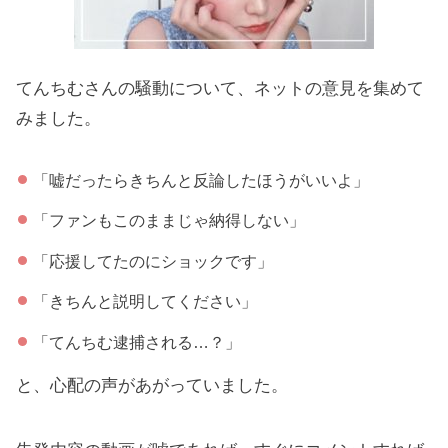
てんちむさんの騒動について、ネットの意見を集めて
みました。
「嘘だったらきちんと反論したほうがいいよ」
「ファンもこのままじゃ納得しない」
「応援してたのにショックです」
「きちんと説明してください」
「てんちむ逮捕される…？」
と、心配の声があがっていました。