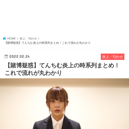
HOME
炎上・匂わせ
【賭博疑惑】てんちむ炎上の時系列まとめ！これで流れが丸わかり
2022.02.24
炎上・匂わせ
【賭博疑惑】てんちむ炎上の時系列まとめ！
これで流れが丸わかり