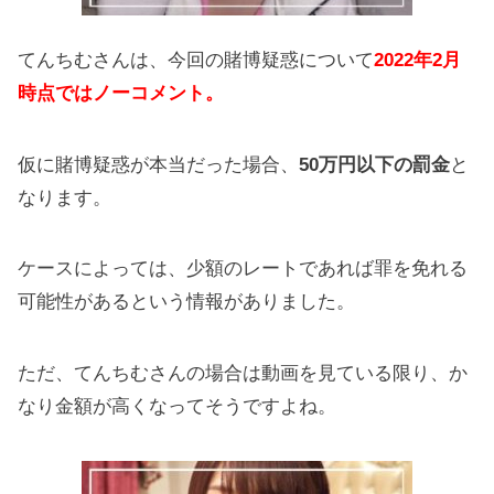
てんちむさんは、今回の賭博疑惑について
2022年2月
時点ではノーコメント。
仮に賭博疑惑が本当だった場合、
50万円以下の罰金
と
なります。
ケースによっては、少額のレートであれば罪を免れる
可能性があるという情報がありました。
ただ、てんちむさんの場合は動画を見ている限り、か
なり金額が高くなってそうですよね。