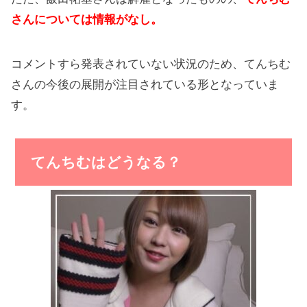
さんについては情報がなし。
コメントすら発表されていない状況のため、てんちむ
さんの今後の展開が注目されている形となっていま
す。
てんちむはどうなる？