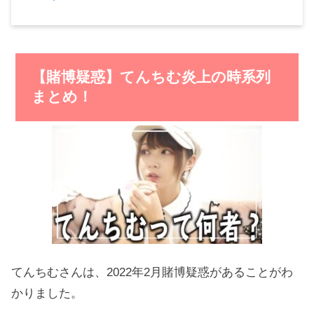
【賭博疑惑】てんちむ炎上の時系列
まとめ！
てんちむさんは、2022年2月賭博疑惑があることがわ
かりました。