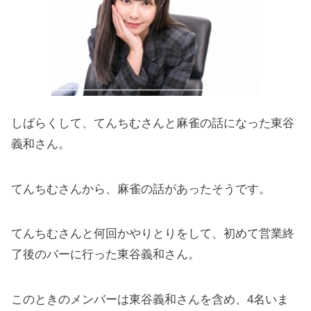
しばらくして、てんちむさんと麻雀の話になった東谷
義和さん。
てんちむさんから、麻雀の話があったそうです。
てんちむさんと何回かやりとりをして、初めて営業終
了後のバーに行った東谷義和さん。
このときのメンバーは東谷義和さんを含め、4名いま