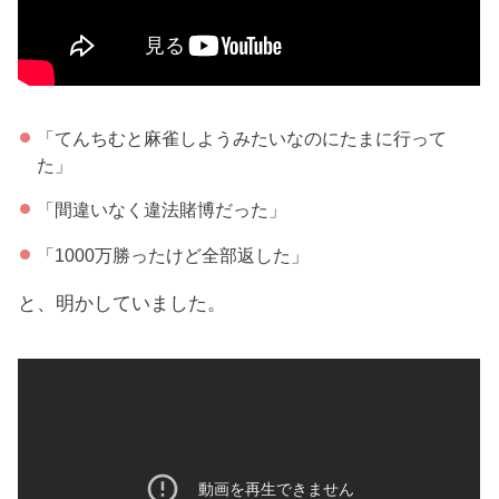
「てんちむと麻雀しようみたいなのにたまに行って
た」
「間違いなく違法賭博だった」
「1000万勝ったけど全部返した」
と、明かしていました。