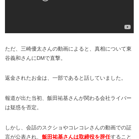
ただ、三崎優太さんの動画によると、真相について東
谷義和さんにDMで直撃。
返金されたお金は、一部であると話していました。
報道が出た当初、飯田祐基さんが関わる会社ライバー
は疑惑を否定。
しかし、会話のスクショやコレコレさんの動画での証
言が公表され、
飯田祐基さんは取締役を辞任
すること