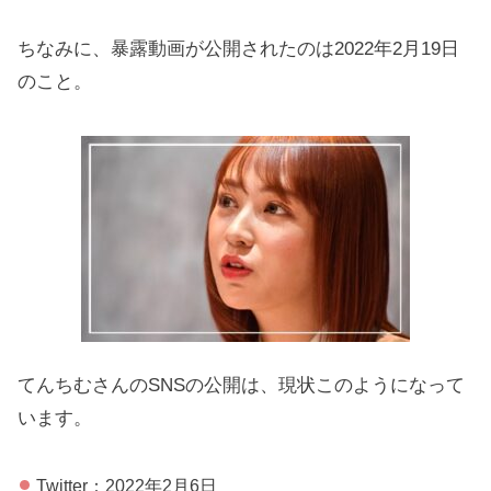
ちなみに、暴露動画が公開されたのは2022年2月19日
のこと。
てんちむさんのSNSの公開は、現状このようになって
います。
Twitter：2022年2月6日