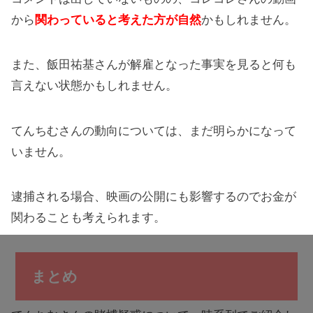
から
関わっていると考えた方が自然
かもしれません。
また、飯田祐基さんが解雇となった事実を見ると何も
言えない状態かもしれません。
てんちむさんの動向については、まだ明らかになって
いません。
逮捕される場合、映画の公開にも影響するのでお金が
関わることも考えられます。
まとめ