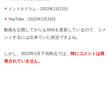
インスタグラム：2022年2月22日
YouTube：2022年2月24日
動画を公開してからもSNSを更新しているので、コメ
ントするには出来ていた状況ですよね。
しかし、2022年2月下旬時点では、
特にコメントは発
表されていません。