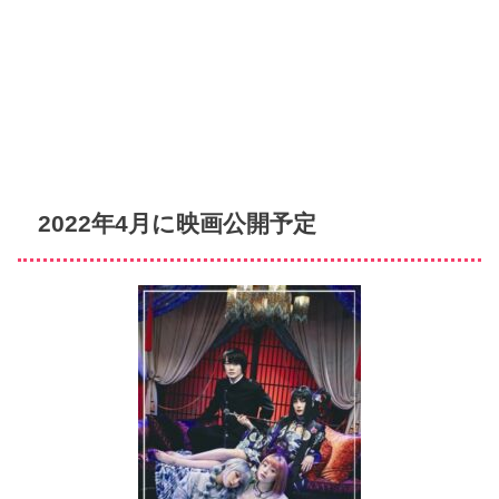
2022年4月に映画公開予定