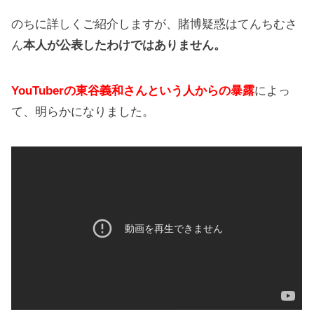
のちに詳しくご紹介しますが、賭博疑惑はてんちむさ
ん
本人が公表したわけではありません。
YouTuberの東谷義和さんという人からの暴露
によっ
て、明らかになりました。