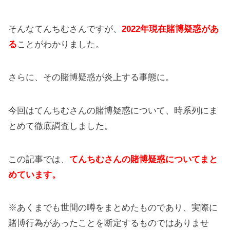
そんなてんちむさんですが、
2022年現在賭博疑惑があ
る
ことがわかりました。
さらに、その賭博疑惑が炎上する事態に。
今回はてんちむさんの賭博疑惑について、時系列にま
とめて徹底調査しました。
この記事では、
てんちむさんの賭博疑惑についてまと
めています。
※あくまでも世間の噂をまとめたものであり、実際に
賭博行為があったことを断定するものではありませ