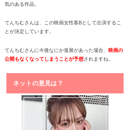
気のある作品。
てんちむさんは、この映画女性客Bとして出演するこ
とが決定しています。
てんちむさんに今後なにか進展があった場合、
映画の
公開もなくなってしまうことが予想
されますね。
ネットの意見は？