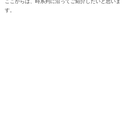
ここからは、時系列に沿ってご紹介したいと思いま
す。