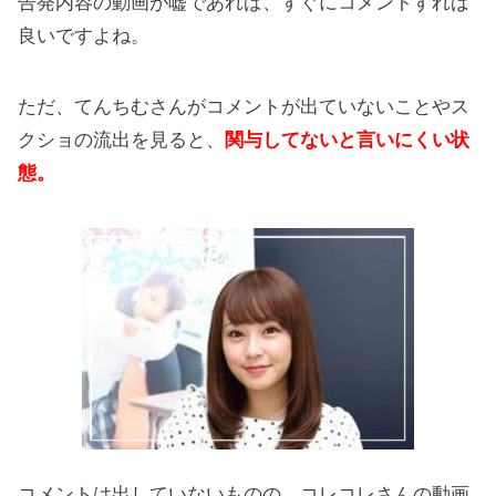
告発内容の動画が嘘であれば、すぐにコメントすれば
良いですよね。
ただ、てんちむさんがコメントが出ていないことやス
クショの流出を見ると、
関与してないと言いにくい状
態。
コメントは出していないものの、コレコレさんの動画