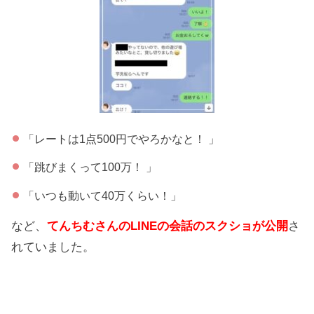
「レートは1点500円でやろかなと！ 」
「跳びまくって100万！ 」
「いつも動いて40万くらい！」
など、
てんちむさんのLINEの会話のスクショが公開
さ
れていました。