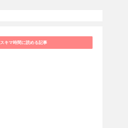
スキマ時間に読める記事