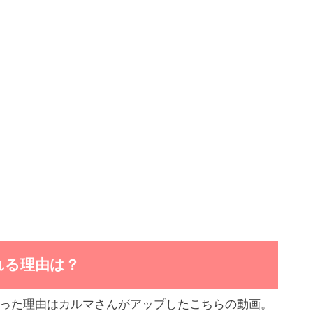
れる理由は？
った理由はカルマさんがアップしたこちらの動画。