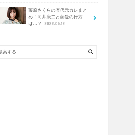
藤原さくらの歴代元カレまと
め！向井康二と熱愛の行方
は…？
2022.05.12