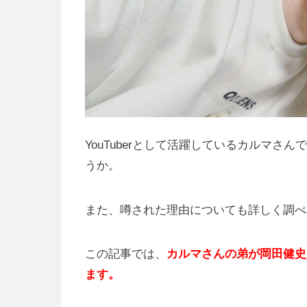
YouTuberとして活躍しているカルマ
うか。
また、噂された理由についても詳しく調べ
この記事では、
カルマさんの弟が岡田健史
ます。