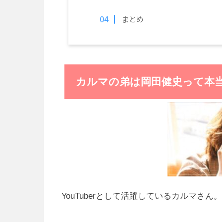
まとめ
カルマの弟は岡田健史って本
YouTuberとして活躍しているカルマさん。