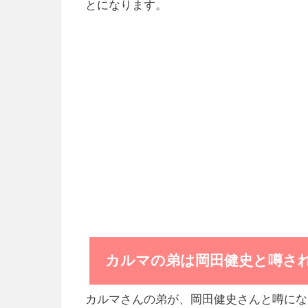
とになります。
カルマの弟は岡田健史と噂さ
カルマさんの弟が、岡田健史さんと噂にな