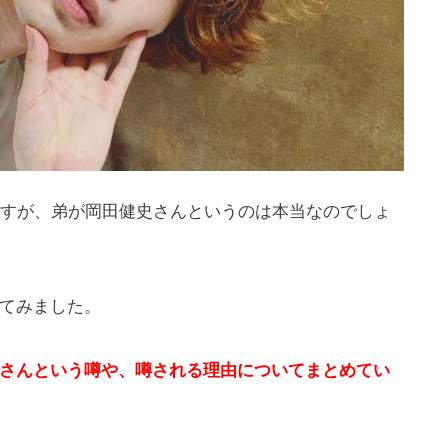
さんですが、弟が岡田健史さんというのは本当なのでしょ
てみました。
さんという噂や、噂される理由についてまとめてい