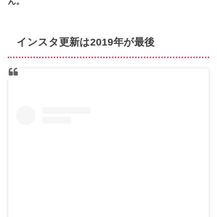
ん。
インスタ更新は2019年が最後