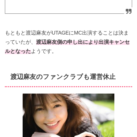
もともと渡辺麻友がUTAGEにMC出演することは決ま
っていたが、
渡辺麻友側の申し出により出演キャンセ
ルとなった
ようです。
渡辺麻友のファンクラブも運営休止