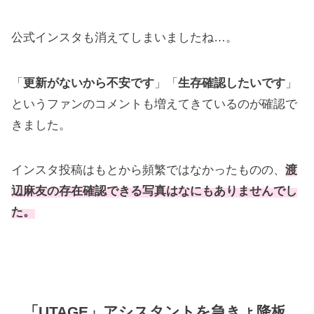
公式インスタも消えてしまいましたね…。
「
更新がないから不安です
」「
生存確認したいです
」
というファンのコメントも増えてきているのが確認で
きました。
インスタ投稿はもとから頻繁ではなかったものの、
渡
辺麻友の存在確認できる写真はなにもありませんでし
た。
「UTAGE」アシスタントを急きょ降板