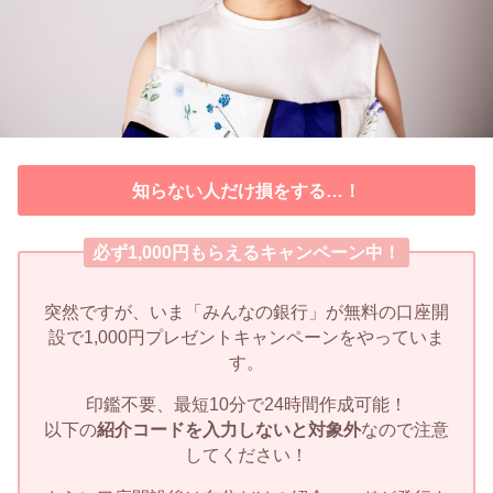
知らない人だけ損をする…！
必ず1,000円もらえるキャンペーン中！
突然ですが、いま「みんなの銀行」が無料の口座開
設で1,000円プレゼントキャンペーンをやっていま
す。
印鑑不要、最短10分で24時間作成可能！
以下の
紹介コードを入力しないと対象外
なので注意
してください！