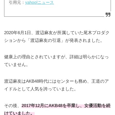
引用元：
yahoo!ニュース
2020年6月1日、渡辺麻友が所属していた尾木プロダク
ションから「渡辺麻友の引退」が発表されました。
健康上の理由とされていますが、詳細は明らかになっ
ていません。
渡辺麻友はAKB48時代にはセンターも務め、王道のア
イドルとして人気を誇っていました。
その後、
2017年12月にAKB48を卒業し、女優活動を続
けていました。