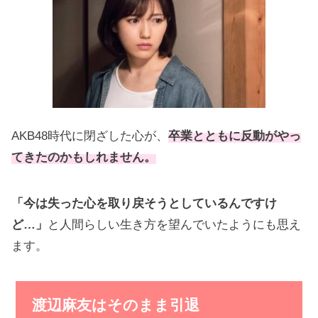
AKB48時代に閉ざした心が、
卒業とともに反動がやっ
てきたのかもしれません。
「今は失った心を取り戻そうとしているんですけ
ど…」
と人間らしい生き方を望んでいたようにも思え
ます。
渡辺麻友はそのまま引退