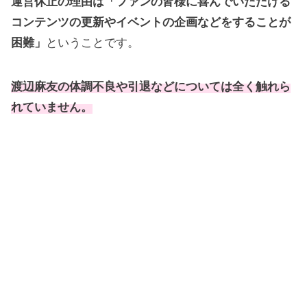
運営休止の理由は「ファンの皆様に喜んでいただける
コンテンツの更新やイベントの企画などをすることが
困難」
ということです。
渡辺麻友の体調不良や引退などについては全く触れら
れていません。