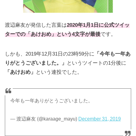
渡辺麻友が発信した言葉は
2020年1月1日に公式ツイッ
ターでの「あけおめ」という4文字が最後
です。
しかも、2019年12月31日の23時59分に
「今年も一年あ
りがとうございました。」
というツイートの1分後に
「あけおめ」
という連投でした。
今年も一年ありがとうございました。
— 渡辺麻友 (@karaage_mayu)
December 31, 2019