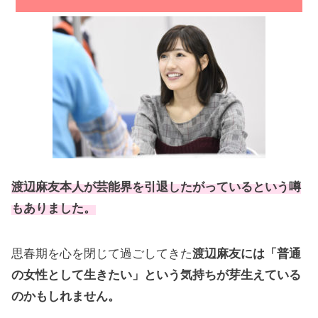
渡辺麻友本人が芸能界を引退したがっているという噂
もありました。
思春期を心を閉じて過ごしてきた
渡辺麻友には「普通
の女性として生きたい」という気持ちが芽生えている
のかもしれません。