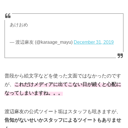
あけおめ
— 渡辺麻友 (@karaage_mayu)
December 31, 2019
普段から絵文字などを使った文面ではなかったのです
が、
これだけメディアに出てこない日が続くと心配に
なってしまいますね。。。
渡辺麻友の公式ツイート垢はスタッフも呟きますが、
告知がないせいかスタッフによるツイートもありませ