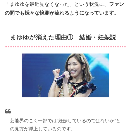
「まゆゆを最近見なくなった」という状況に、
ファン
の間でも様々な憶測が流れるようになっています。
まゆゆが消えた理由① 結婚・妊娠説
芸能界のごく一部では“妊娠しているのではないか”と
の見方が浮上しているのです。