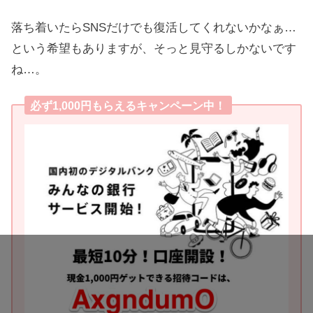
落ち着いたらSNSだけでも復活してくれないかなぁ…
という希望もありますが、そっと見守るしかないです
ね…。
必ず1,000円もらえるキャンペーン中！