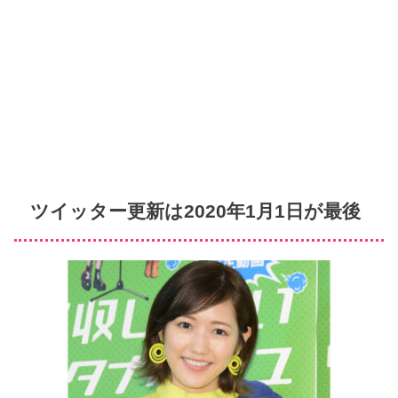
ツイッター更新は2020年1月1日が最後