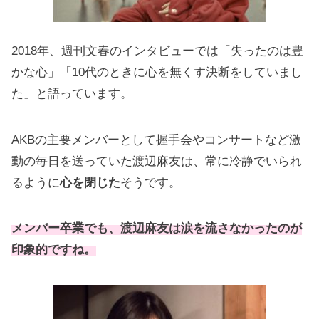
2018年、週刊文春のインタビューでは「失ったのは豊
かな心」「10代のときに心を無くす決断をしていまし
た」と語っています。
AKBの主要メンバーとして握手会やコンサートなど激
動の毎日を送っていた渡辺麻友は、常に冷静でいられ
るように
心を閉じた
そうです。
メンバー卒業でも、渡辺麻友は涙を流さなかったのが
印象的ですね。