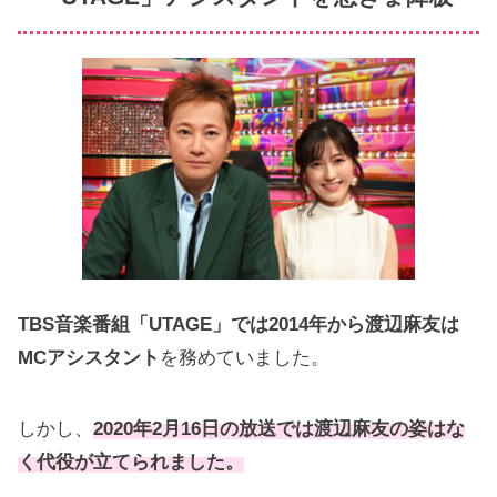
TBS音楽番組「UTAGE」では2014年から渡辺麻友は
MCアシスタント
を務めていました。
しかし、
2020年2月16日の放送では渡辺麻友の姿はな
く代役が立てられました。