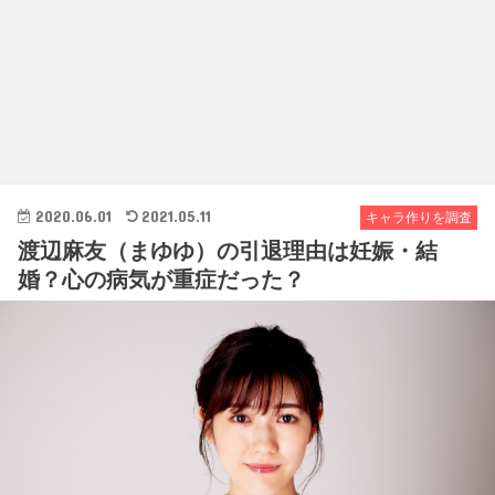
2020.06.01
2021.05.11
キャラ作りを調査
渡辺麻友（まゆゆ）の引退理由は妊娠・結
婚？心の病気が重症だった？