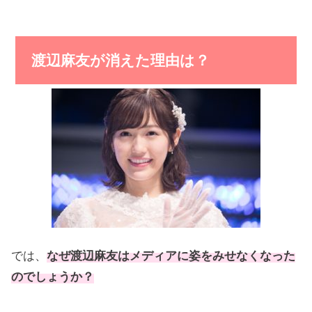
渡辺麻友が消えた理由は？
では、
なぜ渡辺麻友はメディアに姿をみせなくなった
のでしょうか？