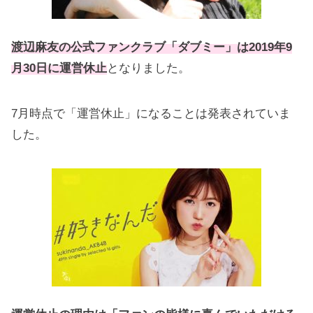
渡辺麻友の公式ファンクラブ「ダブミー」は2019年9
月30日に運営休止
となりました。
7月時点で「運営休止」になることは発表されていま
した。