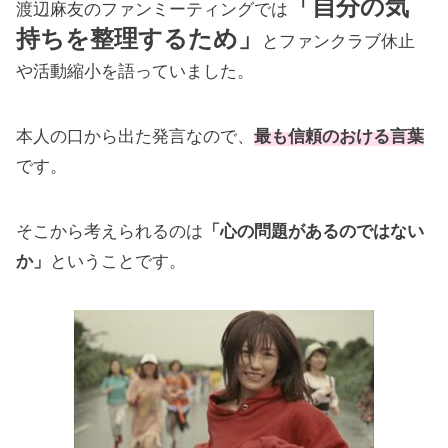
「自分の気
渡辺麻友のファンミーティングでは
持ちを整理するため」
とファンクラブ休止
や活動縮小を語っていました。
本人の口から出た発言なので、
最も信頼のおける言葉
です。
そこから考えられるのは
「心の問題があるのではない
か」
ということです。