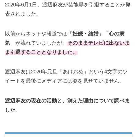
2020年6月1日、渡辺麻友が芸能界を引退することが発
表されました。
以前からネットや報道では「
妊娠・結婚
」「
心の病
気
」が流れていましたが、
そのままテレビに出ないま
ま引退することとなりました。
渡辺麻友は2020年元旦「あけおめ」という4文字のツ
イートを最後にメディアには姿を見せていません。
渡辺麻友の現在の活動と、消えた理由について調べま
した。