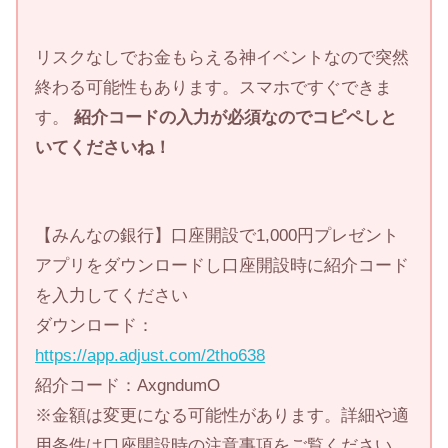
リスクなしでお金もらえる神イベントなので突然
終わる可能性もあります。スマホですぐできま
す。
紹介コードの入力が必須なのでコピペしと
いてくださいね！
【みんなの銀行】口座開設で1,000円プレゼント
アプリをダウンロードし口座開設時に紹介コード
を入力してください
ダウンロード：
https://app.adjust.com/2tho638
紹介コード：AxgndumO
※金額は変更になる可能性があります。詳細や適
用条件は口座開設時の注意事項をご覧ください