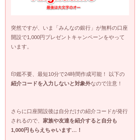
突然ですが、いま「みんなの銀行」が無料の口座
開設で1,000円プレゼントキャンペーンをやって
います。
印鑑不要、最短10分で24時間作成可能！ 以下の
紹介コードを入力しないと対象外
なので注意！
さらに口座開設後は自分だけの紹介コードが発行
されるので、
家族や友達を紹介すると自分も
1,000円もらえちゃいます…！