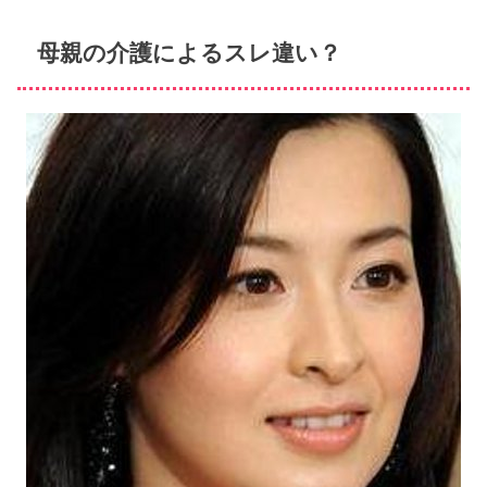
母親の介護によるスレ違い？