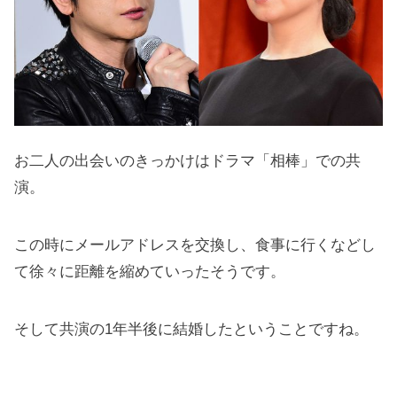
お二人の出会いのきっかけはドラマ「相棒」での共
演。
この時にメールアドレスを交換し、食事に行くなどし
て徐々に距離を縮めていったそうです。
そして共演の1年半後に結婚したということですね。