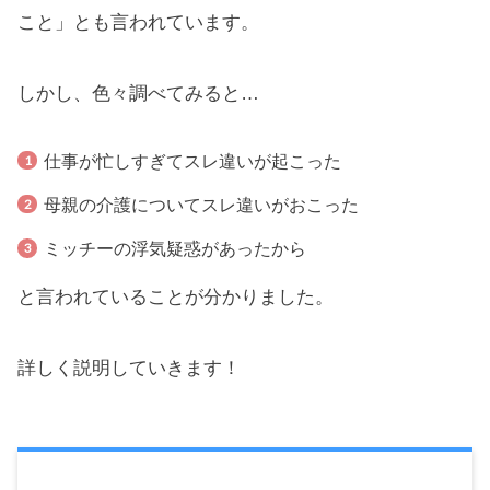
こと」とも言われています。
しかし、色々調べてみると…
仕事が忙しすぎてスレ違いが起こった
母親の介護についてスレ違いがおこった
ミッチーの浮気疑惑があったから
と言われていることが分かりました。
詳しく説明していきます！