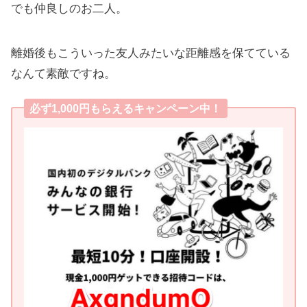
でも仲良しのお二人。
離婚後もこういった友人みたいな距離感を保てている
なんて素敵ですね。
必ず1,000円もらえるキャンペーン中！