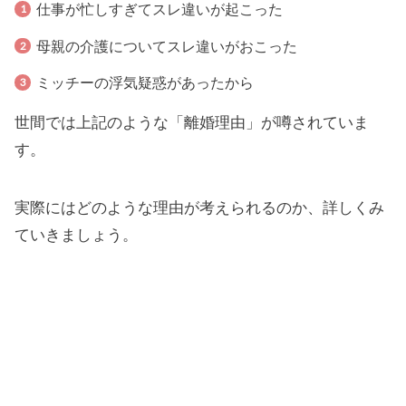
仕事が忙しすぎてスレ違いが起こった
母親の介護についてスレ違いがおこった
ミッチーの浮気疑惑があったから
世間では上記のような「離婚理由」が噂されていま
す。
実際にはどのような理由が考えられるのか、詳しくみ
ていきましょう。