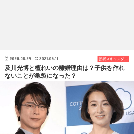
2020.08.29
2021.05.11
熱愛スキャンダル
及川光博と檀れいの離婚理由は？子供を作れ
ないことが亀裂になった？