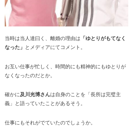
当時は当人達曰く、離婚の理由は
「ゆとりがもてなく
なった」
とメディアにてコメント。
お互い仕事が忙しく、時間的にも精神的にもゆとりが
なくなったのだとか。
確かに
及川光博さん
は自身のことを「長所は完璧主
義」と語っていたことがあるそう。
仕事にもそれがでていたのでしょうか。