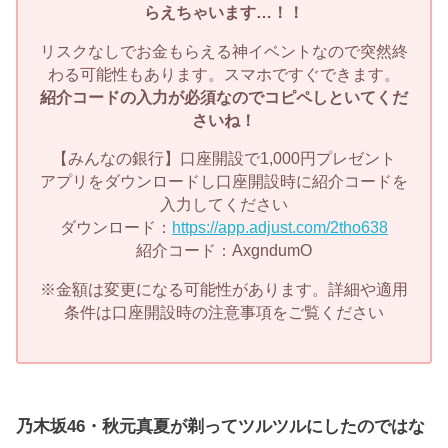
らえちゃいます…！！
リスクなしでお金もらえる神イベントなので突然終
わる可能性もあります。スマホですぐできます。
紹介コードの入力が必須なのでコピペしといてくだ
さいね！
【みんなの銀行】口座開設で1,000円プレゼント
アプリをダウンロードし口座開設時に紹介コードを
入力してください
ダウンロード：
https://app.adjust.com/2tho638
紹介コード：AxgndumO
※金額は変更になる可能性があります。詳細や適用
条件は口座開設時の注意事項をご覧ください
乃木坂46・秋元真夏が剃ってツルツルにしたのではな