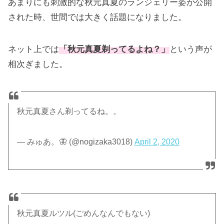
あまりにも刺激的な秋元真夏のランジェリー姿が公開
された時、世間では大きく話題になりました。
ネット上では
「秋元真夏剃ってるよね？」
という声が
相次ぎました。
秋元真夏さん剃ってるね。。
— みゅあ。🦋 (@nogizaka3018)
April 2, 2020
秋元真夏ルツル(ごめんなんでもない)