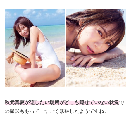
秋元真夏が隠したい場所がどこも隠せていない状況
で
の撮影もあって、すごく緊張したようですね。