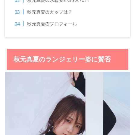
秋元真夏の水着姿がかわいい！
秋元真夏のカップは？
秋元真夏のプロフィール
秋元真夏のランジェリー姿に賛否