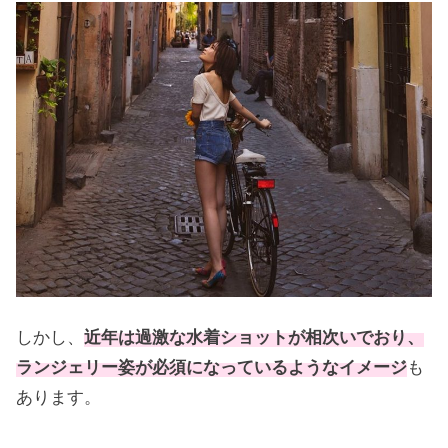
しかし、
近年は過激な水着ショットが相次いでおり、
ランジェリー姿が必須になっているようなイメージ
も
あります。