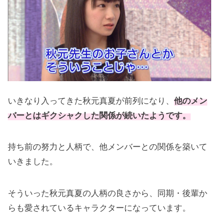
いきなり入ってきた秋元真夏が前列になり、
他のメン
バーとはギクシャクした関係が続いたようです。
持ち前の努力と人柄で、他メンバーとの関係を築いて
いきました。
そういった秋元真夏の人柄の良さから、同期・後輩か
らも愛されているキャラクターになっています。