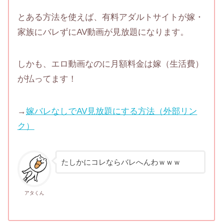
とある方法を使えば、有料アダルトサイトが嫁・
家族にバレずにAV動画が見放題になります。
しかも、エロ動画なのに月額料金は嫁（生活費）
が払ってます！
→
嫁バレなしでAV見放題にする方法（外部リン
ク）
たしかにコレならバレへんわｗｗｗ
アタくん