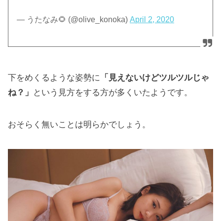
— うたなみ🌻 (@olive_konoka)
April 2, 2020
下をめくるような姿勢に
「見えないけどツルツルじゃ
ね？」
という見方をする方が多くいたようです。
おそらく無いことは明らかでしょう。