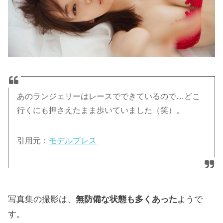
あのランジェリーはレースでできているので…どこ
行くにも押さえたまま歩いていました（笑）。
引用元：
モデルプレス
写真集の撮影は、
無防備な状態も多くあった
ようで
す。