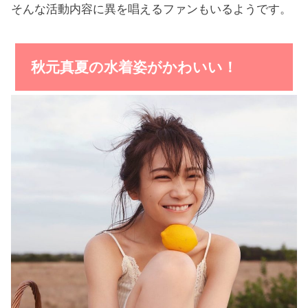
そんな活動内容に異を唱えるファンもいるようです。
秋元真夏の水着姿がかわいい！