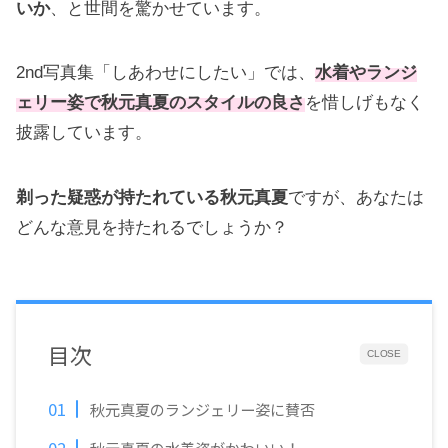
いか
、と世間を驚かせています。
2nd写真集「しあわせにしたい」では、
水着やランジ
ェリー姿で秋元真夏のスタイルの良さ
を惜しげもなく
披露しています。
剃った疑惑が持たれている秋元真夏
ですが、あなたは
どんな意見を持たれるでしょうか？
目次
CLOSE
秋元真夏のランジェリー姿に賛否