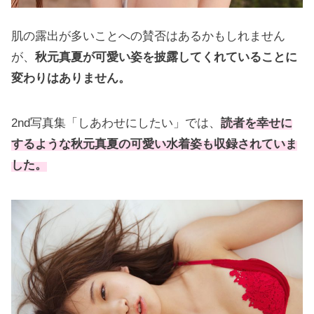
肌の露出が多いことへの賛否はあるかもしれません
が、
秋元真夏が可愛い姿を披露してくれていることに
変わりはありません。
2nd写真集「しあわせにしたい」では、
読者を幸せに
するような秋元真夏の可愛い水着姿も収録されていま
した。