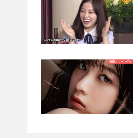
熱愛スキャンダル