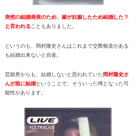
突然の結婚発表のため、嫁が妊娠したため結婚した？
と言われる
こともありました。
というのも、岡村隆史さんはこれまで交際報道がある
も結婚出来ないと自覚。
芸能界からも、結婚しないと思われていた
岡村隆史さ
んが急に結婚
ということで、そういった噂となった可
能性があります。