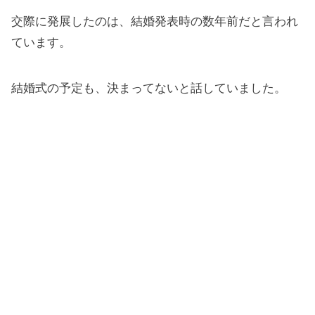
交際に発展したのは、結婚発表時の数年前だと言われ
ています。
結婚式の予定も、決まってないと話していました。