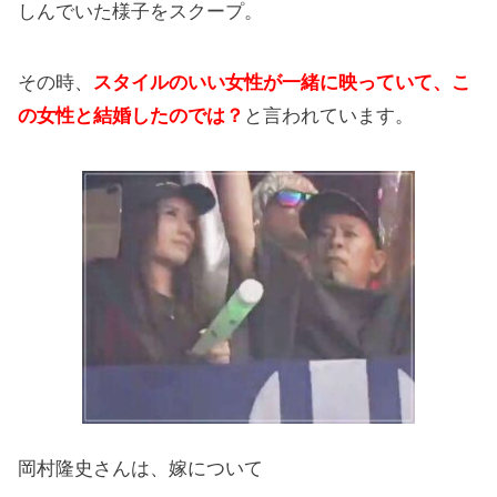
しんでいた様子をスクープ。
その時、
スタイルのいい女性が一緒に映っていて、こ
の女性と結婚したのでは？
と言われています。
岡村隆史さんは、嫁について