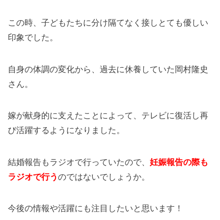
この時、子どもたちに分け隔てなく接しとても優しい
印象でした。
自身の体調の変化から、過去に休養していた岡村隆史
さん。
嫁が献身的に支えたことによって、テレビに復活し再
び活躍するようになりました。
結婚報告もラジオで行っていたので、
妊娠報告の際も
ラジオで行う
のではないでしょうか。
今後の情報や活躍にも注目したいと思います！