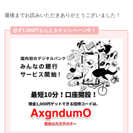
最後までお読みいただきありがとうございました！
必ず1,000円もらえるキャンペーン中！