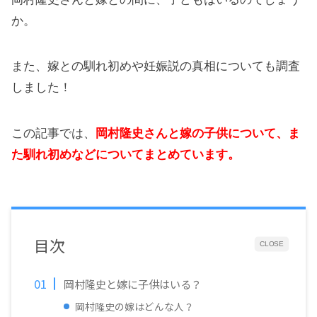
か。
また、嫁との馴れ初めや妊娠説の真相についても調査
しました！
この記事では、
岡村隆史さんと嫁の子供について、ま
た馴れ初めなどについてまとめています。
目次
CLOSE
岡村隆史と嫁に子供はいる？
岡村隆史の嫁はどんな人？