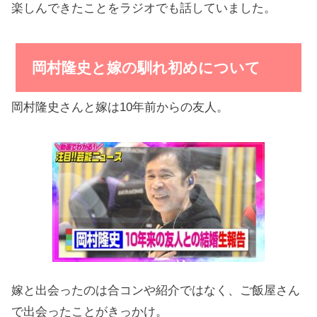
楽しんできたことをラジオでも話していました。
岡村隆史と嫁の馴れ初めについて
岡村隆史さんと嫁は10年前からの友人。
嫁と出会ったのは合コンや紹介ではなく、ご飯屋さん
で出会ったことがきっかけ。