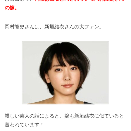
の嫁。
岡村隆史さんは、新垣結衣さんの大ファン。
親しい芸人の話によると、嫁も新垣結衣に似ていると
言われています！