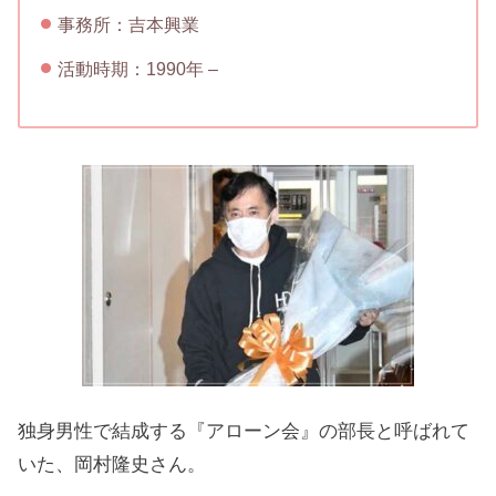
事務所：吉本興業
活動時期：1990年 –
独身男性で結成する『アローン会』の部長と呼ばれて
いた、岡村隆史さん。