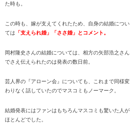
た時も。
この時も、嫁が支えてくれたため、自身の結婚につい
ては
「支えられ婚」「ささ婚」とコメント。
岡村隆史さんの結婚については、相方の矢部浩之さん
でさえ伝えられたのは発表の数日前。
芸人界の『アローン会』についても、これまで同様変
わりなく話していたのでマスコミもノーマーク。
結婚発表にはファンはもちろんマスコミも驚いた人が
ほとんどでした。