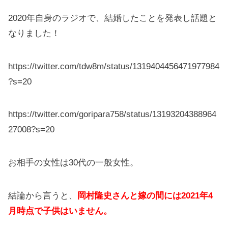
2020年自身のラジオで、結婚したことを発表し話題と
なりました！
https://twitter.com/tdw8m/status/1319404456471977984
?s=20
https://twitter.com/goripara758/status/13193204388964
27008?s=20
お相手の女性は30代の一般女性。
結論から言うと、
岡村隆史さんと嫁の間には2021年4
月時点で子供はいません。