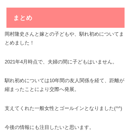
まとめ
岡村隆史さんと嫁との子どもや、馴れ初めについてま
とめました！
2021年4月時点で、夫婦の間に子どもはいません。
馴れ初めについては10年間の友人関係を経て、距離が
縮まったことにより交際へ発展。
支えてくれた一般女性とゴールインとなりました(^^)
今後の情報にも注目したいと思います。