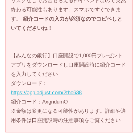
リスクなしでお金もらえる神イベントなので突然
終わる可能性もあります。スマホですぐできま
す。
紹介コードの入力が必須なのでコピペしと
いてくださいね！
【みんなの銀行】口座開設で1,000円プレゼント
アプリをダウンロードし口座開設時に紹介コード
を入力してください
ダウンロード：
https://app.adjust.com/2tho638
紹介コード：AxgndumO
※金額は変更になる可能性があります。詳細や適
用条件は口座開設時の注意事項をご覧ください