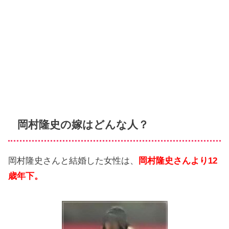
岡村隆史の嫁はどんな人？
岡村隆史さんと結婚した女性は、
岡村隆史さんより12
歳年下。