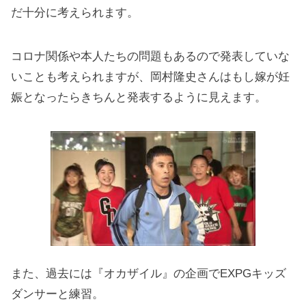
だ十分に考えられます。
コロナ関係や本人たちの問題もあるので発表していな
いことも考えられますが、岡村隆史さんはもし嫁が妊
娠となったらきちんと発表するように見えます。
また、過去には『オカザイル』の企画でEXPGキッズ
ダンサーと練習。