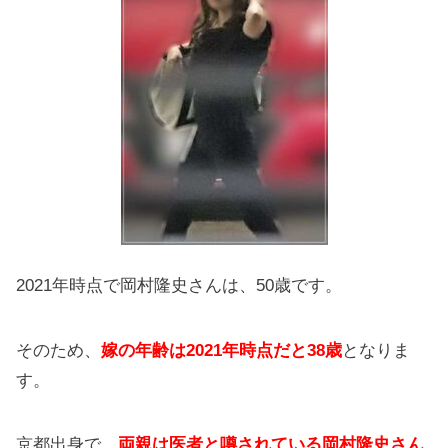
2021年時点で岡村隆史さんは、50歳です。
そのため、
嫁の年齢は2021年時点だと38歳
となりま
す。
京都出身で、
両親は医者と噂されている岡村隆史さん