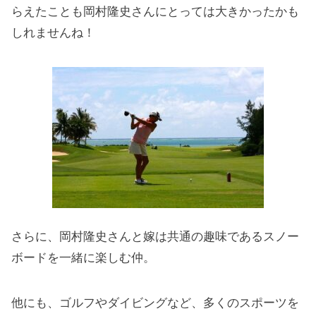
らえたことも岡村隆史さんにとっては大きかったかも
しれませんね！
さらに、岡村隆史さんと嫁は共通の趣味であるスノー
ボードを一緒に楽しむ仲。
他にも、ゴルフやダイビングなど、多くのスポーツを