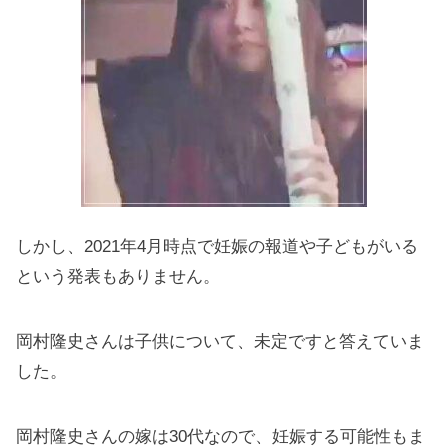
しかし、2021年4月時点で妊娠の報道や子どもがいる
という発表もありません。
岡村隆史さんは子供について、
未定です
と答えていま
した。
岡村隆史さんの嫁は30代なので、妊娠する可能性もま