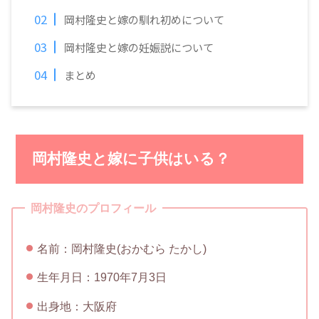
岡村隆史と嫁の馴れ初めについて
岡村隆史と嫁の妊娠説について
まとめ
岡村隆史と嫁に子供はいる？
岡村隆史のプロフィール
名前：岡村隆史(おかむら たかし)
生年月日：1970年7月3日
出身地：大阪府