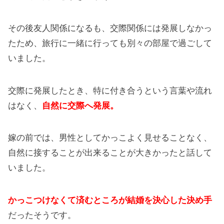
その後友人関係になるも、交際関係には発展しなかっ
たため、旅行に一緒に行っても別々の部屋で過ごして
いました。
交際に発展したとき、特に付き合うという言葉や流れ
はなく、
自然に交際へ発展。
嫁の前では、男性としてかっこよく見せることなく、
自然に接することが出来ることが大きかったと話して
いました。
かっこつけなくて済むところが結婚を決心した決め手
だったそうです。