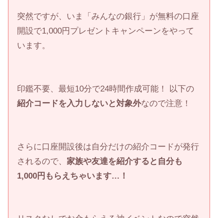
突然ですが、いま「みんなの銀行」が無料の口座
開設で1,000円プレゼントキャンペーンをやって
います。
印鑑不要、最短10分で24時間作成可能！ 以下の
紹介コードを入力しないと対象外
なので注意！
さらに口座開設後は自分だけの紹介コードが発行
されるので、
家族や友達を紹介すると自分も
1,000円もらえちゃいます…！