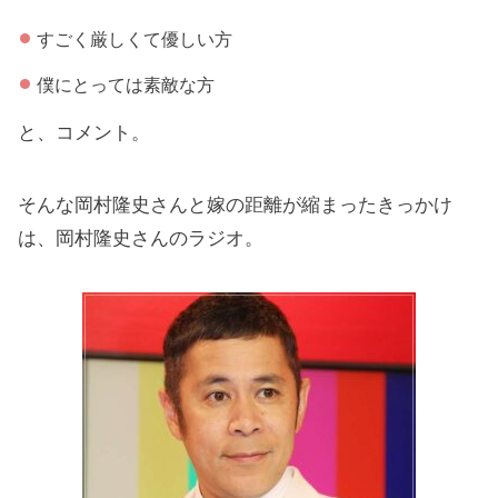
すごく厳しくて優しい方
僕にとっては素敵な方
と、コメント。
そんな岡村隆史さんと嫁の距離が縮まったきっかけ
は、岡村隆史さんのラジオ。