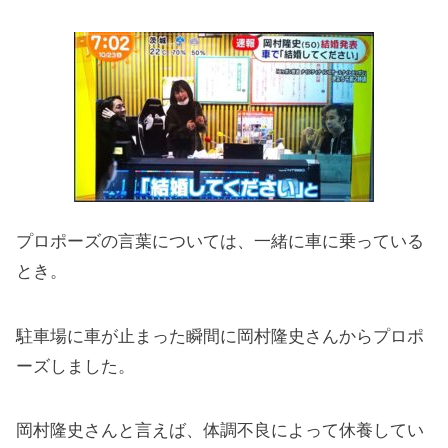
プロポーズの言葉については、一緒に車に乗っている
とき。
駐車場に車が止まった瞬間に岡村隆史さんからプロポ
ーズしました。
岡村隆史さんと言えば、体調不良によって休養してい