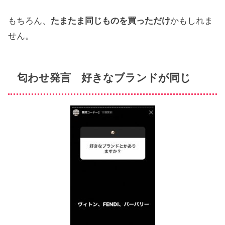
もちろん、
たまたま同じものを買っただけ
かもしれま
せん。
匂わせ発言 好きなブランドが同じ