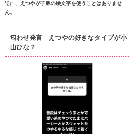
逆に、
えつやが子豚の絵文字を使うことはありませ
ん。
匂わせ発言 えつやの好きなタイプが小
山ひな？