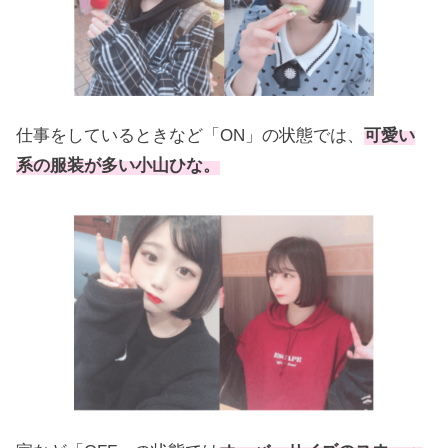
仕事をしているときなど「ON」の状態では、
可愛い
系の服装が多い小山ひな。