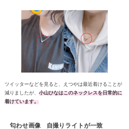
ツイッターなどを見ると、えつやは最近着けることが
減りましたが、
小山ひなはこのネックレスを日常的に
着けています。
匂わせ画像 自撮りライトが一致