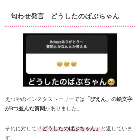
匂わせ発言 どうしたのばぶちゃん
えつやのインスタストーリーでは
「ぴえん」の絵文字
が3つ並んだ質問
がありました。
それに対して
「どうしたのばぶちゃん」
と返していま
す。