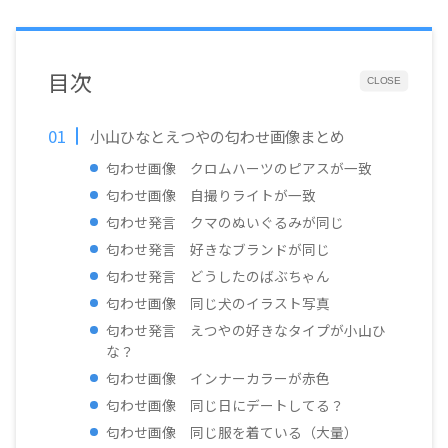
目次
CLOSE
小山ひなとえつやの匂わせ画像まとめ
匂わせ画像 クロムハーツのピアスが一致
匂わせ画像 自撮りライトが一致
匂わせ発言 クマのぬいぐるみが同じ
匂わせ発言 好きなブランドが同じ
匂わせ発言 どうしたのばぶちゃん
匂わせ画像 同じ犬のイラスト写真
匂わせ発言 えつやの好きなタイプが小山ひ
な？
匂わせ画像 インナーカラーが赤色
匂わせ画像 同じ日にデートしてる？
匂わせ画像 同じ服を着ている（大量）