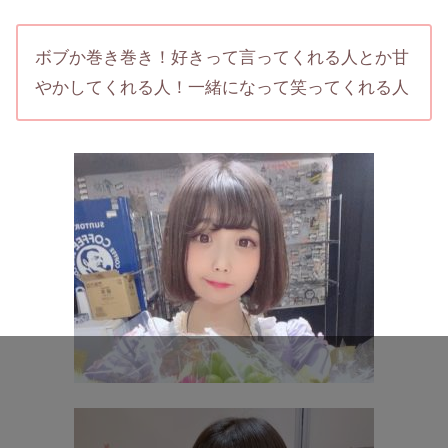
ボブか巻き巻き！好きって言ってくれる人とか甘
やかしてくれる人！一緒になって笑ってくれる人