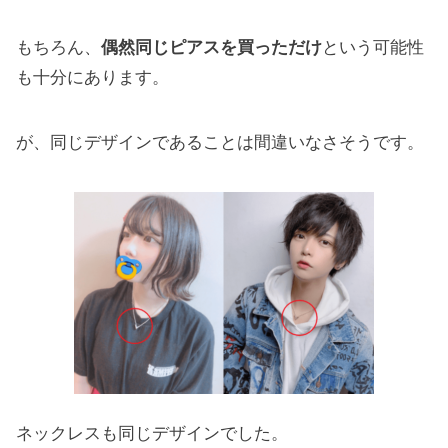
もちろん、
偶然同じピアスを買っただけ
という可能性
も十分にあります。
が、同じデザインであることは間違いなさそうです。
ネックレスも同じデザインでした。