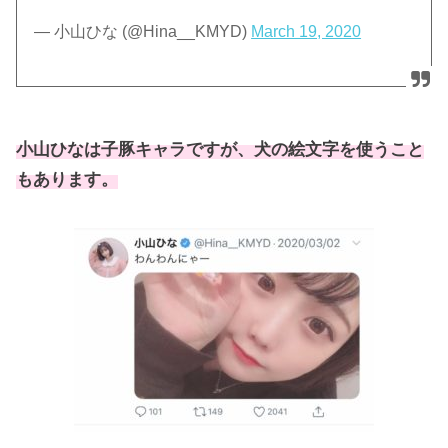
— 小山ひな (@Hina__KMYD)
March 19, 2020
小山ひなは子豚キャラですが、犬の絵文字を使うこと
もあります。