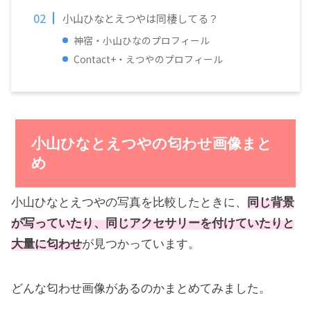
小山ひなとえつやは同棲してる？
神宿・小山ひなのプロフィール
Contact+・えつやのプロフィール
小山ひなとえつやの匂わせ画像まと
め
小山ひなとえつやの写真を比較したときに、
同じ背景
が写っていたり、同じアクセサリーを付けていたりと
大量に匂わせ
が見つかっています。
どんな匂わせ画像があるのかまとめてみました。