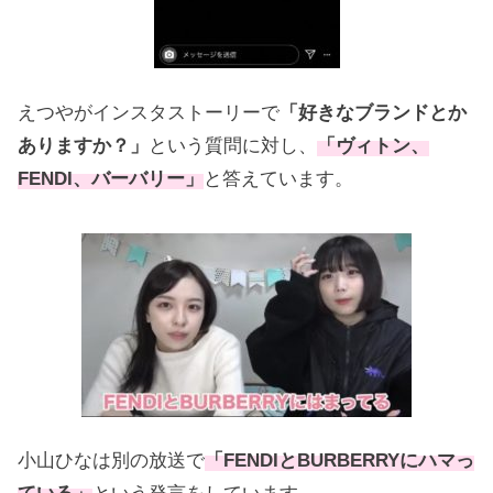
えつやがインスタストーリーで
「好きなブランドとか
ありますか？」
という質問に対し、
「ヴィトン、
FENDI、バーバリー」
と答えています。
小山ひなは別の放送で
「FENDIとBURBERRYにハマっ