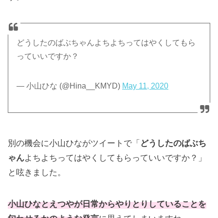
どうしたのばぶちゃんよちよちってはやくしてもら
っていいですか？
— 小山ひな (@Hina__KMYD)
May 11, 2020
別の機会に小山ひながツイートで「
どうしたのばぶち
ゃん
よちよちってはやくしてもらっていいですか？」
と呟きました。
小山ひなとえつやが日常からやりとりしていることを