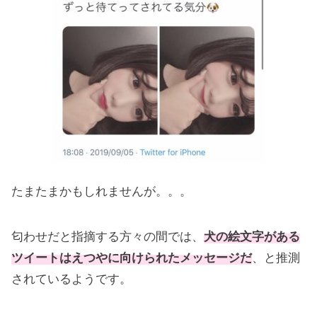
たまたまかもしれませんが。。。
匂わせだと指摘する方々の間では、
犬の絵文字がある
ツイートはえつやに向けられたメッセージだ
、と推測
されているようです。