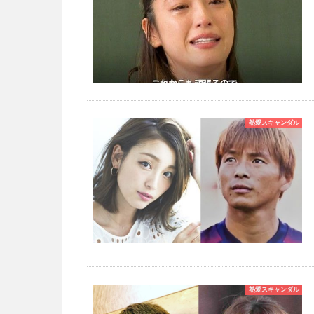
熱愛スキャンダル
熱愛スキャンダル