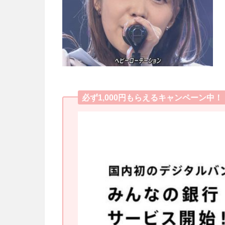
必ず1,000円もらえるキャンペーン中！