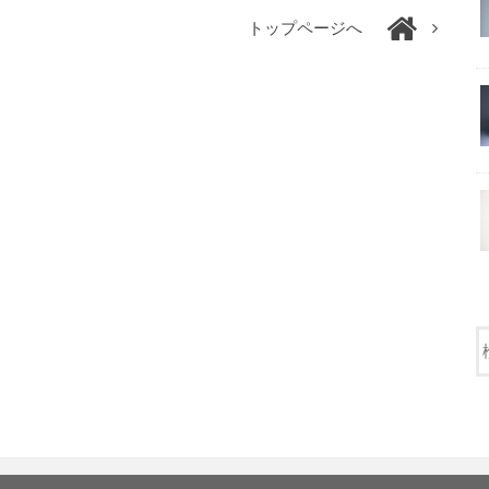
トップページへ