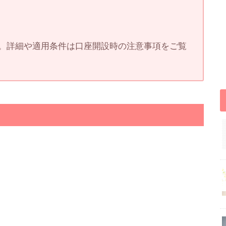
。詳細や適用条件は口座開設時の注意事項をご覧