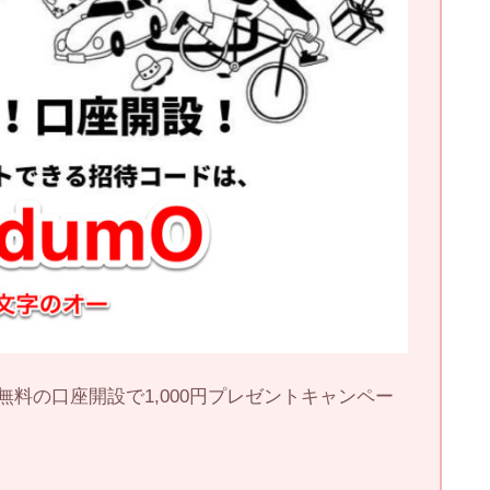
料の口座開設で1,000円プレゼントキャンペー