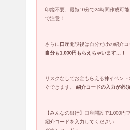
印鑑不要、最短10分で24時間作成可能
で注意！
さらに口座開設後は自分だけの紹介コ
自分も1,000円もらえちゃいます…！
リスクなしでお金もらえる神イベント
ぐできます。
紹介コードの入力が必
【みんなの銀行】口座開設で1,000
紹介コードを入力してください