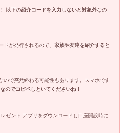
！ 以下の
紹介コードを入力しないと対象外
なの
ードが発行されるので、
家族や友達を紹介すると
なので突然終わる可能性もあります。スマホです
須なのでコピペしといてくださいね！
円プレゼント アプリをダウンロードし口座開設時に