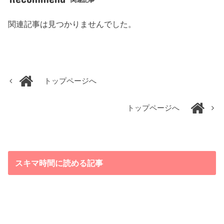
関連記事は見つかりませんでした。
トップページへ
トップページへ
スキマ時間に読める記事