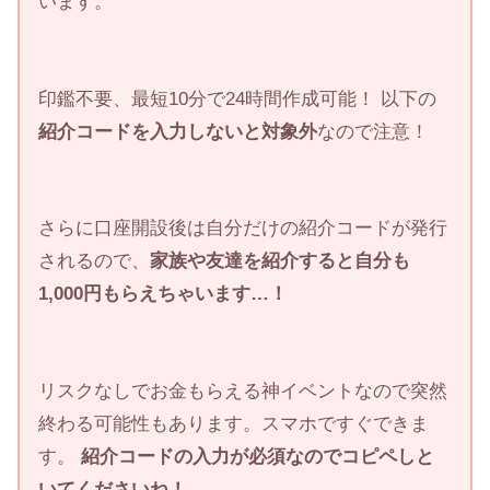
います。
印鑑不要、最短10分で24時間作成可能！ 以下の
紹介コードを入力しないと対象外
なので注意！
さらに口座開設後は自分だけの紹介コードが発行
されるので、
家族や友達を紹介すると自分も
1,000円もらえちゃいます…！
リスクなしでお金もらえる神イベントなので突然
終わる可能性もあります。スマホですぐできま
す。
紹介コードの入力が必須なのでコピペしと
いてくださいね！