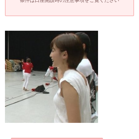
条件は口座開設時の注意事項をご覧ください