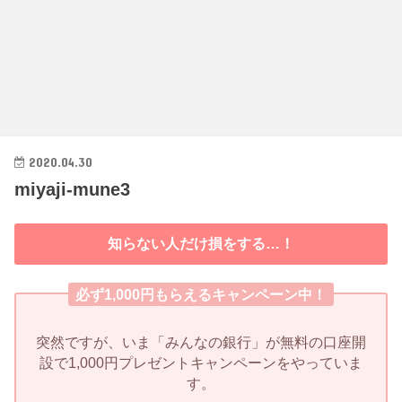
2020.04.30
miyaji-mune3
知らない人だけ損をする…！
必ず1,000円もらえるキャンペーン中！
突然ですが、いま「みんなの銀行」が無料の口座開
設で1,000円プレゼントキャンペーンをやっていま
す。