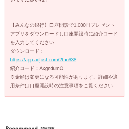
【みんなの銀行】口座開設で1,000円プレゼント
アプリをダウンロードし口座開設時に紹介コード
を入力してください
ダウンロード：
https://app.adjust.com/2tho638
紹介コード：AxgndumO
※金額は変更になる可能性があります。詳細や適
用条件は口座開設時の注意事項をご覧ください
Recommend
関連記事