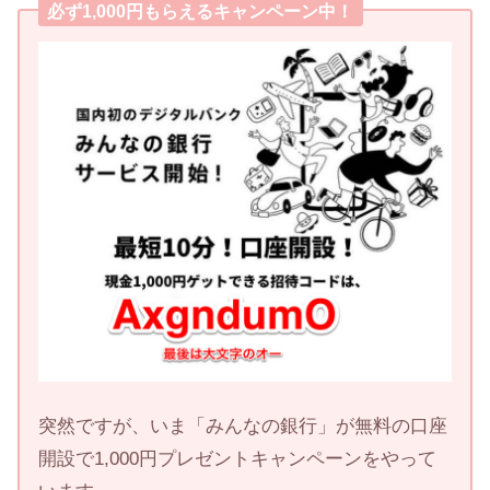
必ず1,000円もらえるキャンペーン中！
突然ですが、いま「みんなの銀行」が無料の口座
開設で1,000円プレゼントキャンペーンをやって