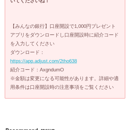
いてくださいね！
【みんなの銀行】口座開設で1,000円プレゼント
アプリをダウンロードし口座開設時に紹介コード
を入力してください
ダウンロード：
https://app.adjust.com/2tho638
紹介コード：AxgndumO
※金額は変更になる可能性があります。詳細や適
用条件は口座開設時の注意事項をご覧ください