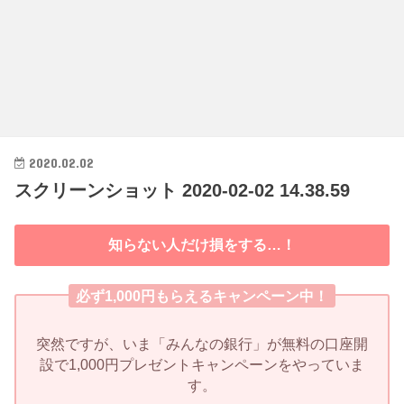
2020.02.02
スクリーンショット 2020-02-02 14.38.59
知らない人だけ損をする…！
必ず1,000円もらえるキャンペーン中！
突然ですが、いま「みんなの銀行」が無料の口座開
設で1,000円プレゼントキャンペーンをやっていま
す。