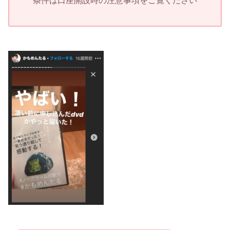
条件は口座開設時の注意事項をご覧ください