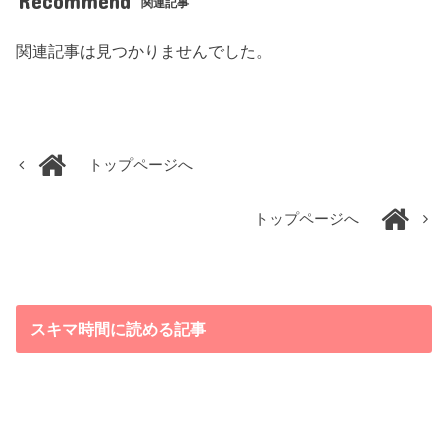
Recommend
関連記事
関連記事は見つかりませんでした。
トップページへ
トップページへ
スキマ時間に読める記事