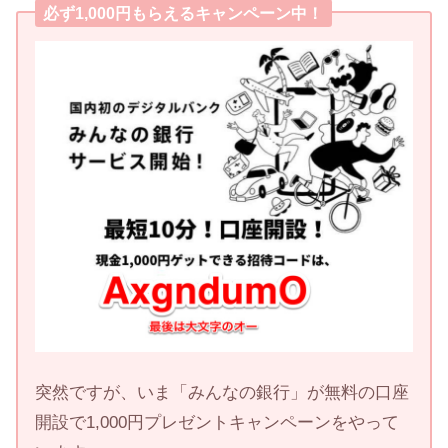
必ず1,000円もらえるキャンペーン中！
突然ですが、いま「みんなの銀行」が無料の口座
開設で1,000円プレゼントキャンペーンをやって