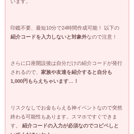
います。
印鑑不要、最短10分で24時間作成可能！ 以下の
紹介コードを入力しないと対象外
なので注意！
さらに口座開設後は自分だけの紹介コードが発行
されるので、
家族や友達を紹介すると自分も
1,000円もらえちゃいます…！
リスクなしでお金もらえる神イベントなので突然
終わる可能性もあります。スマホですぐできま
す。
紹介コードの入力が必須なのでコピペしと