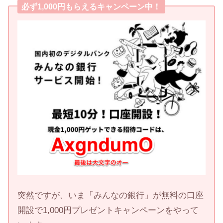
必ず1,000円もらえるキャンペーン中！
突然ですが、いま「みんなの銀行」が無料の口座
開設で1,000円プレゼントキャンペーンをやって