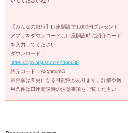
いてくださいね！
【みんなの銀行】口座開設で1,000円プレゼント
アプリをダウンロードし口座開設時に紹介コード
を入力してください
ダウンロード：
https://app.adjust.com/2tho638
紹介コード：AxgndumO
※金額は変更になる可能性があります。詳細や適
用条件は口座開設時の注意事項をご覧ください