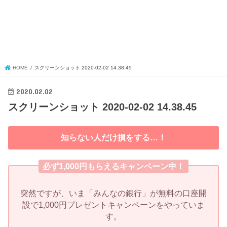
HOME
スクリーンショット 2020-02-02 14.38.45
2020.02.02
スクリーンショット 2020-02-02 14.38.45
知らない人だけ損をする…！
必ず1,000円もらえるキャンペーン中！
突然ですが、いま「みんなの銀行」が無料の口座開
設で1,000円プレゼントキャンペーンをやっていま
す。