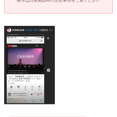
条件は口座開設時の注意事項をご覧ください