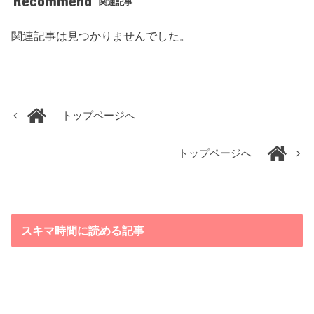
Recommend
関連記事
関連記事は見つかりませんでした。
トップページへ
トップページへ
スキマ時間に読める記事