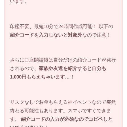
います。
印鑑不要、最短10分で24時間作成可能！ 以下の
紹介コードを入力しないと対象外
なので注意！
さらに口座開設後は自分だけの紹介コードが発行
されるので、
家族や友達を紹介すると自分も
1,000円もらえちゃいます…！
リスクなしでお金もらえる神イベントなので突然
終わる可能性もあります。スマホですぐできま
す。
紹介コードの入力が必須なのでコピペしと