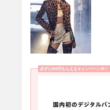
必ず1,000円もらえるキャンペーン中！