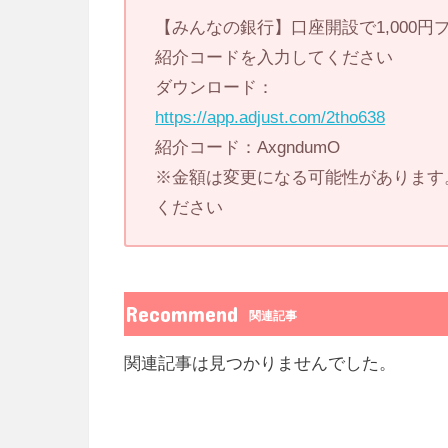
【みんなの銀行】口座開設で1,000
紹介コードを入力してください
ダウンロード：
https://app.adjust.com/2tho638
紹介コード：AxgndumO
※金額は変更になる可能性があります
ください
Recommend
関連記事
関連記事は見つかりませんでした。