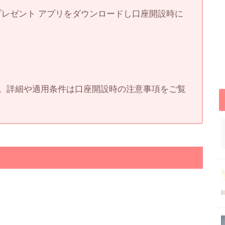
円プレゼント アプリをダウンロードし口座開設時に
。詳細や適用条件は口座開設時の注意事項をご覧