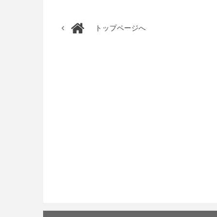
トップページへ