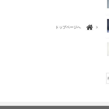
トップページへ