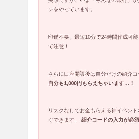
突然ですが、いま「みんなの銀行」が無
ンをやっています。
印鑑不要、最短10分で24時間作成可能
で注意！
さらに口座開設後は自分だけの紹介コ
自分も1,000円もらえちゃいます…！
リスクなしでお金もらえる神イベント
ぐできます。
紹介コードの入力が必