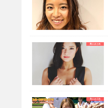
美人まとめ
美人まとめ