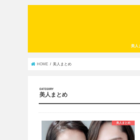
美人
HOME
美人まとめ
美人まとめ
美人まとめ