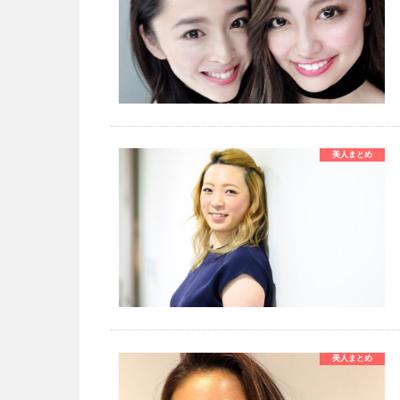
美人まとめ
美人まとめ