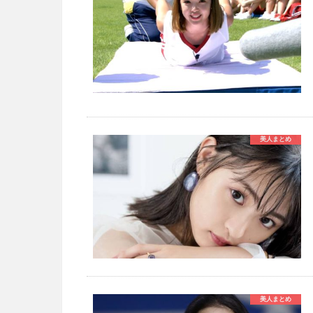
美人まとめ
美人まとめ