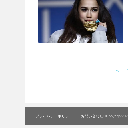
<
プライバシーポリシー
お問い合わせ
©Copyright20